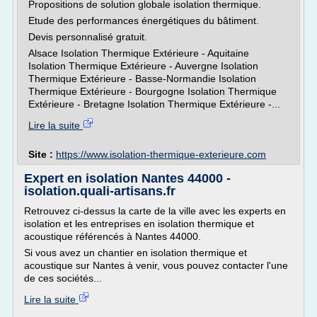
Propositions de solution globale isolation thermique.
Etude des performances énergétiques du bâtiment.
Devis personnalisé gratuit.
Alsace Isolation Thermique Extérieure - Aquitaine
Isolation Thermique Extérieure - Auvergne Isolation
Thermique Extérieure - Basse-Normandie Isolation
Thermique Extérieure - Bourgogne Isolation Thermique
Extérieure - Bretagne Isolation Thermique Extérieure -...
Lire la suite
Site :
https://www.isolation-thermique-exterieure.com
Expert en isolation Nantes 44000 -
isolation.quali-artisans.fr
Retrouvez ci-dessus la carte de la ville avec les experts en
isolation et les entreprises en isolation thermique et
acoustique référencés à Nantes 44000.
Si vous avez un chantier en isolation thermique et
acoustique sur Nantes à venir, vous pouvez contacter l'une
de ces sociétés...
Lire la suite