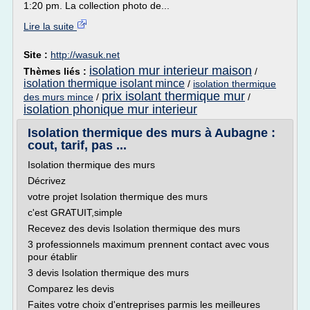
1:20 pm. La collection photo de...
Lire la suite
Site :
http://wasuk.net
isolation mur interieur maison
Thèmes liés :
/
isolation thermique isolant mince
/
isolation thermique
prix isolant thermique mur
des murs mince
/
/
isolation phonique mur interieur
Isolation thermique des murs à Aubagne :
cout, tarif, pas ...
Isolation thermique des murs
Décrivez
votre projet Isolation thermique des murs
c'est GRATUIT,simple
Recevez des devis Isolation thermique des murs
3 professionnels maximum prennent contact avec vous
pour établir
3 devis Isolation thermique des murs
Comparez les devis
Faites votre choix d'entreprises parmis les meilleures