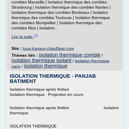
combles Marseille | Isolation thermique des combles
Strasbourg | Isolation thermique des combles Nantes |
Isolation thermique des combles Bordeaux | Isolation
thermique des combles Toulouse | Isolation thermique
des combles Montpellier | Isolation thermique des
combles Nice | Isolation...
Lire la suite
Site :
tous-travaux-chauffage.com
isolation thermique comble
Thèmes liés :
/
isolation thermique isolant
/
isolation thermique
isolation thermique
paris
/
ISOLATION THERMIQUE - PANJAB
BATIMENT
Isolation thermique après finition
Isolation thermique : Projection en cours
Isolation thermique après finition Isolation
thermique
ISOLATION THERMIQUE