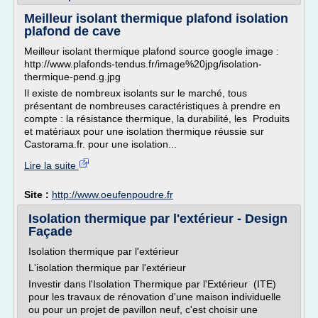
Meilleur isolant thermique plafond isolation
plafond de cave
Meilleur isolant thermique plafond source google image :
http://www.plafonds-tendus.fr/image%20jpg/isolation-
thermique-pend.g.jpg
Il existe de nombreux isolants sur le marché, tous
présentant de nombreuses caractéristiques à prendre en
compte : la résistance thermique, la durabilité, les Produits
et matériaux pour une isolation thermique réussie sur
Castorama.fr. pour une isolation...
Lire la suite
Site :
http://www.oeufenpoudre.fr
Isolation thermique par l'extérieur - Design
Façade
Isolation thermique par l'extérieur
L'isolation thermique par l'extérieur
Investir dans l'Isolation Thermique par l'Extérieur (ITE)
pour les travaux de rénovation d'une maison individuelle
ou pour un projet de pavillon neuf, c'est choisir une