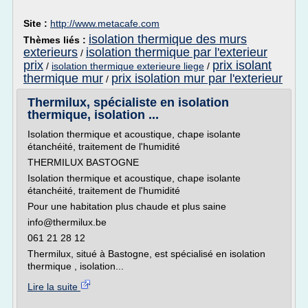
Site :
http://www.metacafe.com
isolation thermique des murs
Thèmes liés :
exterieurs
isolation thermique par l'exterieur
/
prix
prix isolant
/
isolation thermique exterieure liege
/
thermique mur
prix isolation mur par l'exterieur
/
Thermilux, spécialiste en isolation
thermique, isolation ...
Isolation thermique et acoustique, chape isolante
étanchéité, traitement de l'humidité
THERMILUX BASTOGNE
Isolation thermique et acoustique, chape isolante
étanchéité, traitement de l'humidité
Pour une habitation plus chaude et plus saine
info@thermilux.be
061 21 28 12
Thermilux, situé à Bastogne, est spécialisé en isolation
thermique , isolation...
Lire la suite