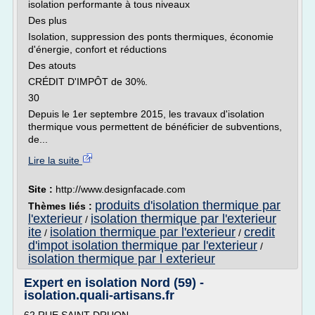
isolation performante à tous niveaux
Des plus
Isolation, suppression des ponts thermiques, économie
d'énergie, confort et réductions
Des atouts
CRÉDIT D'IMPÔT de 30%.
30
Depuis le 1er septembre 2015, les travaux d'isolation
thermique vous permettent de bénéficier de subventions,
de...
Lire la suite
Site :
http://www.designfacade.com
produits d'isolation thermique par
Thèmes liés :
l'exterieur
isolation thermique par l'exterieur
/
ite
isolation thermique par l'exterieur
credit
/
/
d'impot isolation thermique par l'exterieur
/
isolation thermique par l exterieur
Expert en isolation Nord (59) -
isolation.quali-artisans.fr