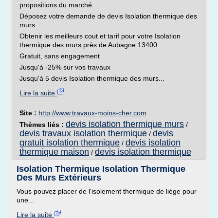
propositions du marché
Déposez votre demande de devis Isolation thermique des
murs
Obtenir les meilleurs cout et tarif pour votre Isolation
thermique des murs près de Aubagne 13400
Gratuit, sans engagement
Jusqu'à -25% sur vos travaux
Jusqu'à 5 devis Isolation thermique des murs...
Lire la suite
Site :
http://www.travaux-moins-cher.com
devis isolation thermique murs
Thèmes liés :
/
devis travaux isolation thermique
devis
/
gratuit isolation thermique
devis isolation
/
thermique maison
devis isolation thermique
/
Isolation Thermique Isolation Thermique
Des Murs Extérieurs
Vous pouvez placer de l'isolement thermique de liège pour
une...
Lire la suite