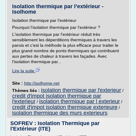
Isolation thermique par l’extérieur -
Isolhome
Isolation thermique par l'extérieur
Pourquoi l'isolation thermique par l'extérieur ?
L'isolation thermique par l'extérieur réduit très
sensiblement les déperditions thermiques à travers les
parois et c'est la méthode la plus efficace pour traiter le
plus grand nombre de ponts thermiques qui contribuent
aux pertes de chaleur à travers les façades. Avec
l'isolation thermique par...
Lire la suite
Site :
http://isolhome.net
isolation thermique par l'exterieur
Thèmes liés :
/
credit d'impot isolation thermique par
l'exterieur
isolation thermique par l exterieur
/
/
credit d'impot isolation thermique exterieure
/
isolation thermique des murs exterieurs
SOFREV : Isolation Thermique par
l'Extérieur (ITE)