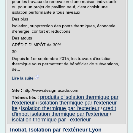
pour les travaux de rénovation d'une maison individuelle
ou pour un projet de pavillon neuf, c'est choisir une
isolation performante à tous niveaux
Des plus
Isolation, suppression des ponts thermiques, économie
d'énergie, confort et réductions
Des atouts
CRÉDIT D'IMPÔT de 30%.
30
Depuis le 1er septembre 2015, les travaux d'isolation
thermique vous permettent de bénéficier de subventions,
de...
Lire la suite
Site :
http://www.designfacade.com
produits d'isolation thermique par
Thèmes liés :
l'exterieur
isolation thermique par l'exterieur
/
ite
isolation thermique par l'exterieur
credit
/
/
d'impot isolation thermique par l'exterieur
/
isolation thermique par l exterieur
Inobat, Isolation par l'extérieur Lyon