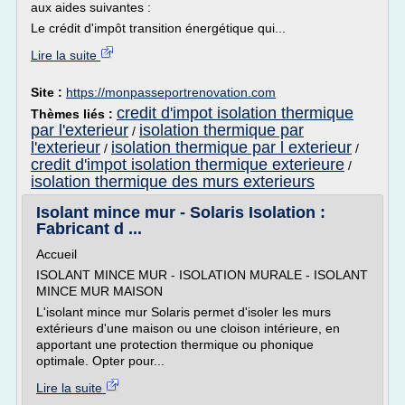
aux aides suivantes :
Le crédit d'impôt transition énergétique qui...
Lire la suite
Site :
https://monpasseportrenovation.com
credit d'impot isolation thermique
Thèmes liés :
par l'exterieur
isolation thermique par
/
l'exterieur
isolation thermique par l exterieur
/
/
credit d'impot isolation thermique exterieure
/
isolation thermique des murs exterieurs
Isolant mince mur - Solaris Isolation :
Fabricant d ...
Accueil
ISOLANT MINCE MUR - ISOLATION MURALE - ISOLANT
MINCE MUR MAISON
L'isolant mince mur Solaris permet d'isoler les murs
extérieurs d'une maison ou une cloison intérieure, en
apportant une protection thermique ou phonique
optimale. Opter pour...
Lire la suite