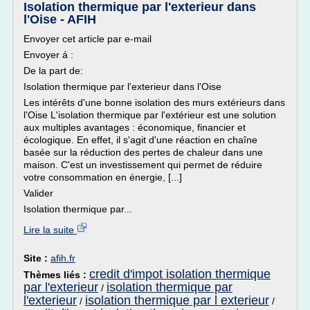
Isolation thermique par l'exterieur dans
l'Oise - AFIH
Envoyer cet article par e-mail
Envoyer á :
De la part de:
Isolation thermique par l'exterieur dans l'Oise
Les intérêts d'une bonne isolation des murs extérieurs dans
l'Oise L'isolation thermique par l'extérieur est une solution
aux multiples avantages : économique, financier et
écologique. En effet, il s'agit d'une réaction en chaîne
basée sur la réduction des pertes de chaleur dans une
maison. C'est un investissement qui permet de réduire
votre consommation en énergie, [...]
Valider
Isolation thermique par...
Lire la suite
Site :
afih.fr
credit d'impot isolation thermique
Thèmes liés :
par l'exterieur
isolation thermique par
/
l'exterieur
isolation thermique par l exterieur
/
/