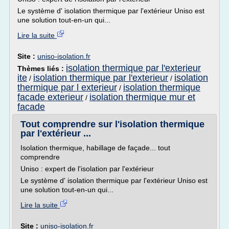
Le système d' isolation thermique par l'extérieur Uniso est
une solution tout-en-un qui...
Lire la suite
Site :
uniso-isolation.fr
isolation thermique par l'exterieur
Thèmes liés :
ite
isolation thermique par l'exterieur
isolation
/
/
thermique par l exterieur
isolation thermique
/
facade exterieur
isolation thermique mur et
/
facade
Tout comprendre sur l'isolation thermique
par l'extérieur ...
Isolation thermique, habillage de façade... tout
comprendre
Uniso : expert de l'isolation par l'extérieur
Le système d' isolation thermique par l'extérieur Uniso est
une solution tout-en-un qui...
Lire la suite
Site :
uniso-isolation.fr