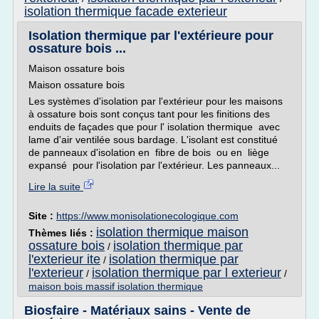
isolation thermique facade exterieur
Isolation thermique par l'extérieure pour
ossature bois ...
Maison ossature bois
Maison ossature bois
Les systèmes d'isolation par l'extérieur pour les maisons
à ossature bois sont conçus tant pour les finitions des
enduits de façades que pour l' isolation thermique avec
lame d'air ventilée sous bardage. L'isolant est constitué
de panneaux d'isolation en fibre de bois ou en liège
expansé pour l'isolation par l'extérieur. Les panneaux...
Lire la suite
Site :
https://www.monisolationecologique.com
isolation thermique maison
Thèmes liés :
ossature bois
isolation thermique par
/
l'exterieur ite
isolation thermique par
/
l'exterieur
isolation thermique par l exterieur
/
/
maison bois massif isolation thermique
Biosfaire - Matériaux sains - Vente de