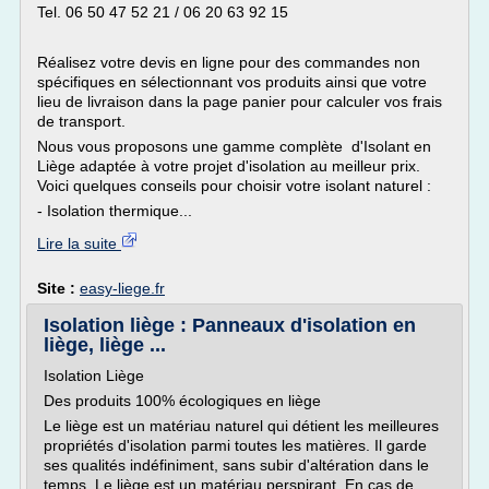
Tel. 06 50 47 52 21 / 06 20 63 92 15
Réalisez votre devis en ligne pour des commandes non
spécifiques en sélectionnant vos produits ainsi que votre
lieu de livraison dans la page panier pour calculer vos frais
de transport.
Nous vous proposons une gamme complète d'Isolant en
Liège adaptée à votre projet d'isolation au meilleur prix.
Voici quelques conseils pour choisir votre isolant naturel :
- Isolation thermique...
Lire la suite
Site :
easy-liege.fr
Isolation liège : Panneaux d'isolation en
liège, liège ...
Isolation Liège
Des produits 100% écologiques en liège
Le liège est un matériau naturel qui détient les meilleures
propriétés d'isolation parmi toutes les matières. Il garde
ses qualités indéfiniment, sans subir d'altération dans le
temps. Le liège est un matériau perspirant. En cas de