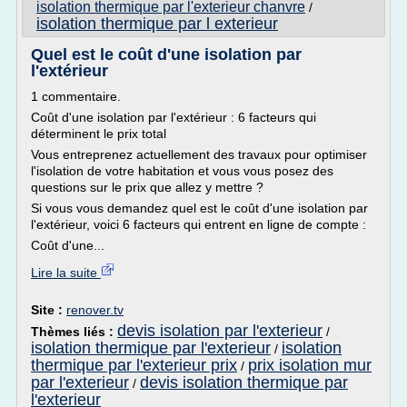
isolation thermique par l'exterieur chanvre
/
isolation thermique par l exterieur
Quel est le coût d'une isolation par
l'extérieur
1 commentaire.
Coût d'une isolation par l'extérieur : 6 facteurs qui
déterminent le prix total
Vous entreprenez actuellement des travaux pour optimiser
l'isolation de votre habitation et vous vous posez des
questions sur le prix que allez y mettre ?
Si vous vous demandez quel est le coût d'une isolation par
l'extérieur, voici 6 facteurs qui entrent en ligne de compte :
Coût d'une...
Lire la suite
Site :
renover.tv
devis isolation par l'exterieur
Thèmes liés :
/
isolation thermique par l'exterieur
isolation
/
thermique par l'exterieur prix
prix isolation mur
/
par l'exterieur
devis isolation thermique par
/
l'exterieur