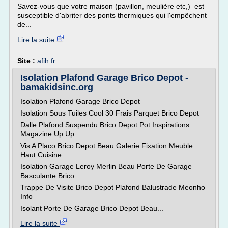
Savez-vous que votre maison (pavillon, meulière etc,) est
susceptible d'abriter des ponts thermiques qui l'empêchent
de...
Lire la suite
Site :
afih.fr
Isolation Plafond Garage Brico Depot -
bamakidsinc.org
Isolation Plafond Garage Brico Depot
Isolation Sous Tuiles Cool 30 Frais Parquet Brico Depot
Dalle Plafond Suspendu Brico Depot Pot Inspirations
Magazine Up Up
Vis A Placo Brico Depot Beau Galerie Fixation Meuble
Haut Cuisine
Isolation Garage Leroy Merlin Beau Porte De Garage
Basculante Brico
Trappe De Visite Brico Depot Plafond Balustrade Meonho
Info
Isolant Porte De Garage Brico Depot Beau...
Lire la suite