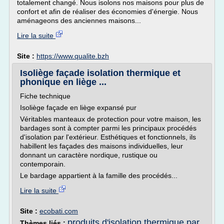
totalement changé. Nous isolons nos maisons pour plus de
confort et afin de réaliser des économies d'énergie. Nous
aménageons des anciennes maisons...
Lire la suite
Site :
https://www.qualite.bzh
Isoliège façade isolation thermique et
phonique en liège ...
Fiche technique
Isoliège façade en liège expansé pur
Véritables manteaux de protection pour votre maison, les
bardages sont à compter parmi les principaux procédés
d'isolation par l'extérieur. Esthétiques et fonctionnels, ils
habillent les façades des maisons individuelles, leur
donnant un caractère nordique, rustique ou
contemporain.
Le bardage appartient à la famille des procédés...
Lire la suite
Site :
ecobati.com
produits d'isolation thermique par
Thèmes liés :