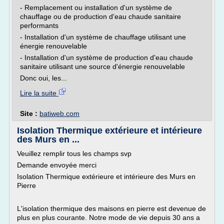
- Remplacement ou installation d'un système de
chauffage ou de production d'eau chaude sanitaire
performants
- Installation d'un système de chauffage utilisant une
énergie renouvelable
- Installation d'un système de production d'eau chaude
sanitaire utilisant une source d'énergie renouvelable
Donc oui, les...
Lire la suite
Site :
batiweb.com
Isolation Thermique extérieure et intérieure
des Murs en ...
Veuillez remplir tous les champs svp
Demande envoyée merci
Isolation Thermique extérieure et intérieure des Murs en
Pierre
L'isolation thermique des maisons en pierre est devenue de
plus en plus courante. Notre mode de vie depuis 30 ans a