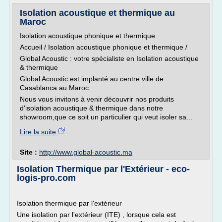
Isolation acoustique et thermique au
Maroc
Isolation acoustique phonique et thermique
Accueil / Isolation acoustique phonique et thermique /
Global Acoustic : votre spécialiste en Isolation acoustique
& thermique
Global Acoustic est implanté au centre ville de
Casablanca au Maroc.
Nous vous invitons à venir découvrir nos produits
d'isolation acoustique & thermique dans notre
showroom,que ce soit un particulier qui veut isoler sa...
Lire la suite
Site :
http://www.global-acoustic.ma
Isolation Thermique par l'Extérieur - eco-
logis-pro.com
Isolation thermique par l'extérieur
Une isolation par l'extérieur (ITE) , lorsque cela est