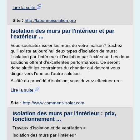
Lire la suite
Site :
http://labonneisolation.pro
Isolation des murs par l'intérieur et par
l'extérieur ...
Vous souhaitez isoler les murs de votre maison? Sachez
qu'il existe aujourd'hui deux types d'isolation de murs:
l'isolation par l'intérieur et l'isolation par l'extérieur. Les deux
solutions offrent d'excellentes performances. Ce seront
donc plutôt les contraintes du chantier qui devront vous
diriger vers l'une ou l'autre solution.
A côté du procédé d'isolation, vous devrez effectuer un...
Lire la suite
Site :
http://www.comment-isoler.com
Isolation des murs par l'intérieur : prix,
fonctionnement ...
Travaux d'isolation et de ventilation >
Isolation des murs par l'intérieur