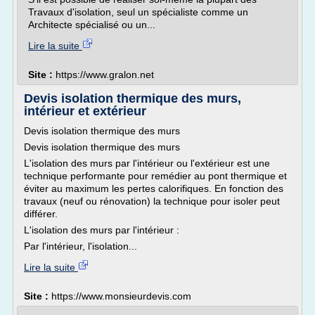
Travaux d'isolation, seul un spécialiste comme un
Architecte spécialisé ou un...
Lire la suite
Site :
https://www.gralon.net
Devis isolation thermique des murs,
intérieur et extérieur
Devis isolation thermique des murs
Devis isolation thermique des murs
L'isolation des murs par l'intérieur ou l'extérieur est une
technique performante pour remédier au pont thermique et
éviter au maximum les pertes calorifiques. En fonction des
travaux (neuf ou rénovation) la technique pour isoler peut
différer.
L'isolation des murs par l'intérieur :
Par l'intérieur, l'isolation...
Lire la suite
Site :
https://www.monsieurdevis.com