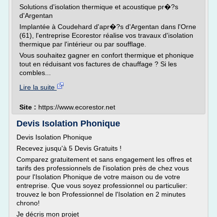
Solutions d'isolation thermique et acoustique pr�?s
d'Argentan
Implantée à Coudehard d'apr�?s d'Argentan dans l'Orne
(61), l'entreprise Ecorestor réalise vos travaux d'isolation
thermique par l'intérieur ou par soufflage.
Vous souhaitez gagner en confort thermique et phonique
tout en réduisant vos factures de chauffage ? Si les
combles...
Lire la suite
Site :
https://www.ecorestor.net
Devis Isolation Phonique
Devis Isolation Phonique
Recevez jusqu'à 5 Devis Gratuits !
Comparez gratuitement et sans engagement les offres et
tarifs des professionnels de l'isolation près de chez vous
pour l'Isolation Phonique de votre maison ou de votre
entreprise. Que vous soyez professionnel ou particulier:
trouvez le bon Professionnel de l'Isolation en 2 minutes
chrono!
Je décris mon projet