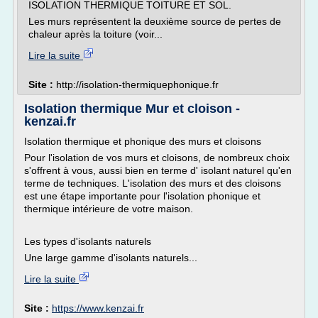
ISOLATION THERMIQUE TOITURE ET SOL.
Les murs représentent la deuxième source de pertes de
chaleur après la toiture (voir...
Lire la suite
Site :
http://isolation-thermiquephonique.fr
Isolation thermique Mur et cloison -
kenzai.fr
Isolation thermique et phonique des murs et cloisons
Pour l'isolation de vos murs et cloisons, de nombreux choix
s'offrent à vous, aussi bien en terme d' isolant naturel qu'en
terme de techniques. L'isolation des murs et des cloisons
est une étape importante pour l'isolation phonique et
thermique intérieure de votre maison.
Les types d'isolants naturels
Une large gamme d'isolants naturels...
Lire la suite
Site :
https://www.kenzai.fr