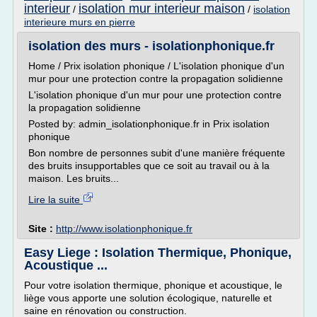
interieur
isolation mur interieur maison
/
/
isolation
interieure murs en pierre
isolation des murs - isolationphonique.fr
Home / Prix isolation phonique / L'isolation phonique d'un
mur pour une protection contre la propagation solidienne
L'isolation phonique d'un mur pour une protection contre
la propagation solidienne
Posted by: admin_isolationphonique.fr in Prix isolation
phonique
Bon nombre de personnes subit d'une manière fréquente
des bruits insupportables que ce soit au travail ou à la
maison. Les bruits...
Lire la suite
Site :
http://www.isolationphonique.fr
Easy Liege : Isolation Thermique, Phonique,
Acoustique ...
Pour votre isolation thermique, phonique et acoustique, le
liège vous apporte une solution écologique, naturelle et
saine en rénovation ou construction.