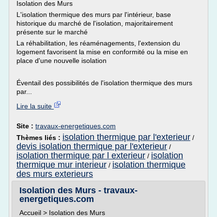
Isolation des Murs
L'isolation thermique des murs par l'intérieur, base
historique du marché de l'isolation, majoritairement
présente sur le marché
La réhabilitation, les réaménagements, l'extension du
logement favorisent la mise en conformité ou la mise en
place d'une nouvelle isolation
Éventail des possibilités de l'isolation thermique des murs
par...
Lire la suite
Site :
travaux-energetiques.com
isolation thermique par l'exterieur
Thèmes liés :
/
devis isolation thermique par l'exterieur
/
isolation thermique par l exterieur
isolation
/
thermique mur interieur
isolation thermique
/
des murs exterieurs
Isolation des Murs - travaux-
energetiques.com
Accueil > Isolation des Murs