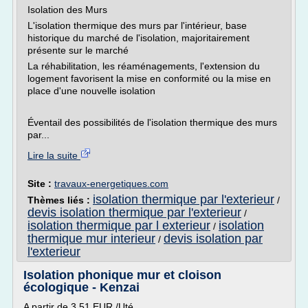
Isolation des Murs
L'isolation thermique des murs par l'intérieur, base
historique du marché de l'isolation, majoritairement
présente sur le marché
La réhabilitation, les réaménagements, l'extension du
logement favorisent la mise en conformité ou la mise en
place d'une nouvelle isolation
Éventail des possibilités de l'isolation thermique des murs
par...
Lire la suite
Site :
travaux-energetiques.com
isolation thermique par l'exterieur
Thèmes liés :
/
devis isolation thermique par l'exterieur
/
isolation thermique par l exterieur
isolation
/
thermique mur interieur
devis isolation par
/
l'exterieur
Isolation phonique mur et cloison
écologique - Kenzai
A partir de 3,51 EUR /Uté.