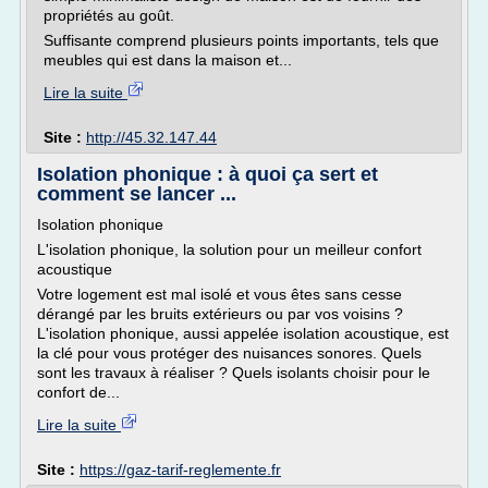
propriétés au goût.
Suffisante comprend plusieurs points importants, tels que
meubles qui est dans la maison et...
Lire la suite
Site :
http://45.32.147.44
Isolation phonique : à quoi ça sert et
comment se lancer ...
Isolation phonique
L'isolation phonique, la solution pour un meilleur confort
acoustique
Votre logement est mal isolé et vous êtes sans cesse
dérangé par les bruits extérieurs ou par vos voisins ?
L'isolation phonique, aussi appelée isolation acoustique, est
la clé pour vous protéger des nuisances sonores. Quels
sont les travaux à réaliser ? Quels isolants choisir pour le
confort de...
Lire la suite
Site :
https://gaz-tarif-reglemente.fr