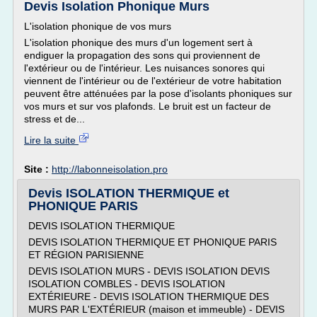
Devis Isolation Phonique Murs
L'isolation phonique de vos murs
L'isolation phonique des murs d'un logement sert à
endiguer la propagation des sons qui proviennent de
l'extérieur ou de l'intérieur. Les nuisances sonores qui
viennent de l'intérieur ou de l'extérieur de votre habitation
peuvent être atténuées par la pose d'isolants phoniques sur
vos murs et sur vos plafonds. Le bruit est un facteur de
stress et de...
Lire la suite
Site :
http://labonneisolation.pro
Devis ISOLATION THERMIQUE et
PHONIQUE PARIS
DEVIS ISOLATION THERMIQUE
DEVIS ISOLATION THERMIQUE ET PHONIQUE PARIS
ET RÉGION PARISIENNE
DEVIS ISOLATION MURS - DEVIS ISOLATION DEVIS
ISOLATION COMBLES - DEVIS ISOLATION
EXTÉRIEURE - DEVIS ISOLATION THERMIQUE DES
MURS PAR L'EXTÉRIEUR (maison et immeuble) - DEVIS