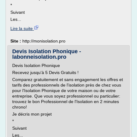
*
Suivant
Les...
Lire la suite
Site :
http://monisolation.pro
Devis Isolation Phonique -
labonneisolation.pro
Devis Isolation Phonique
Recevez jusqu'à 5 Devis Gratuits !
Comparez gratuitement et sans engagement les offres et
tarifs des professionnels de l'isolation près de chez vous
pour l'Isolation Phonique de votre maison ou de votre
entreprise. Que vous soyez professionnel ou particulier:
trouvez le bon Professionnel de l'Isolation en 2 minutes
chrono!
Je décris mon projet
*
Suivant
Les...