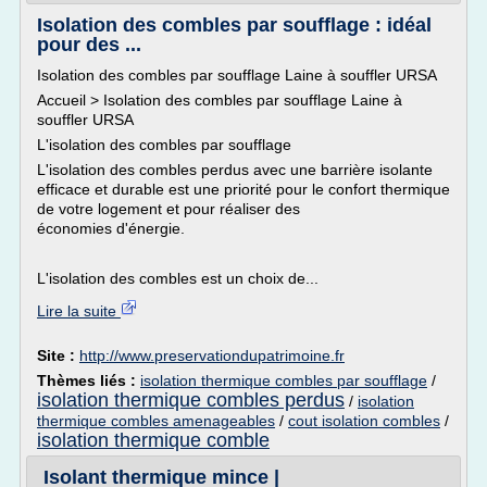
Isolation des combles par soufflage : idéal
pour des ...
Isolation des combles par soufflage Laine à souffler URSA
Accueil > Isolation des combles par soufflage Laine à
souffler URSA
L'isolation des combles par soufflage
L'isolation des combles perdus avec une barrière isolante
efficace et durable est une priorité pour le confort thermique
de votre logement et pour réaliser des
économies d'énergie.
L'isolation des combles est un choix de...
Lire la suite
Site :
http://www.preservationdupatrimoine.fr
Thèmes liés :
isolation thermique combles par soufflage
/
isolation thermique combles perdus
/
isolation
thermique combles amenageables
/
cout isolation combles
/
isolation thermique comble
Isolant thermique mince |