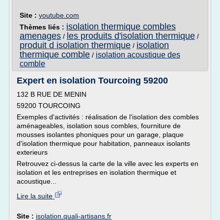
Site :
youtube.com
isolation thermique combles
Thèmes liés :
amenages
les produits d'isolation thermique
/
/
produit d isolation thermique
isolation
/
thermique comble
isolation acoustique des
/
comble
Expert en isolation Tourcoing 59200
132 B RUE DE MENIN
59200 TOURCOING
Exemples d'activités : réalisation de l'isolation des combles
aménageables, isolation sous combles, fourniture de
mousses isolantes phoniques pour un garage, plaque
d'isolation thermique pour habitation, panneaux isolants
exterieurs
Retrouvez ci-dessus la carte de la ville avec les experts en
isolation et les entreprises en isolation thermique et
acoustique...
Lire la suite
Site :
isolation.quali-artisans.fr