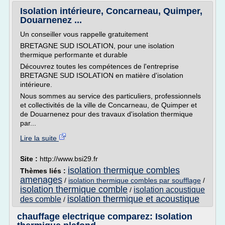
Isolation intérieure, Concarneau, Quimper,
Douarnenez ...
Un conseiller vous rappelle gratuitement
BRETAGNE SUD ISOLATION, pour une isolation
thermique performante et durable
Découvrez toutes les compétences de l'entreprise
BRETAGNE SUD ISOLATION en matière d'isolation
intérieure.
Nous sommes au service des particuliers, professionnels
et collectivités de la ville de Concarneau, de Quimper et
de Douarnenez pour des travaux d'isolation thermique
par...
Lire la suite
Site :
http://www.bsi29.fr
isolation thermique combles
Thèmes liés :
amenages
/
isolation thermique combles par soufflage
/
isolation thermique comble
isolation acoustique
/
isolation thermique et acoustique
des comble
/
chauffage electrique comparez: Isolation