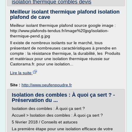
isolation thermique combles devis
Meilleur isolant thermique plafond isolation
plafond de cave
Meilleur isolant thermique plafond source google image :
http://www.plafonds-tendus.fr/image%20jpg/isolation-
thermique-pend.g.jpg
Il existe de nombreux isolants sur le marché, tous
présentant de nombreuses caractéristiques à prendre en
compte : la résistance thermique, la durabilité, les Produits
et matériaux pour une isolation thermique réussie sur
Castorama.fr. pour une isolation...
Lire la suite
Site :
http://www.oeufenpoudre.fr
Isolation des combles : À quoi ça sert ? -
Préservation du ...
Isolation des combles : À quoi ça sert ?
Accueil > Isolation des combles : À quoi ça sert ?
5 février 2018 / Conseils et astuces
La première étape pour une isolation efficace de votre