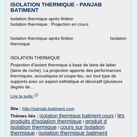
ISOLATION THERMIQUE - PANJAB
BATIMENT
Isolation thermique après finition
Isolation thermique : Projection en cours
Isolation thermique après finition Isolation
thermique
ISOLATION THERMIQUE
Projection d'isolant thermique à base de laine de laitier
(laine de roche). La projection apporte des performances
thermiques, acoustiques et coupe-feu, sur tout type de
supports avec un aspect esthétique et décoratif (plusieurs
degrés de...
Lire la suite
Site :
http://panjab-batiment.com
les
isolation thermique batiment cours
Thèmes liés :
/
produits d'isolation thermique
produit d
/
isolation thermique
cours sur isolation
/
thermique
isolation thermique batiment
/