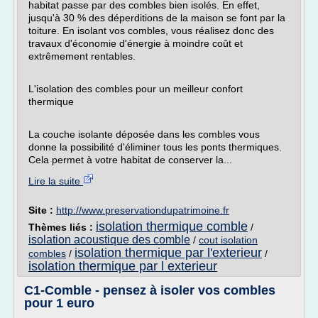
habitat passe par des combles bien isolés. En effet,
jusqu'à 30 % des déperditions de la maison se font par la
toiture. En isolant vos combles, vous réalisez donc des
travaux d'économie d'énergie à moindre coût et
extrêmement rentables.
L'isolation des combles pour un meilleur confort
thermique
La couche isolante déposée dans les combles vous
donne la possibilité d'éliminer tous les ponts thermiques.
Cela permet à votre habitat de conserver la...
Lire la suite
Site :
http://www.preservationdupatrimoine.fr
isolation thermique comble
Thèmes liés :
/
isolation acoustique des comble
/
cout isolation
isolation thermique par l'exterieur
combles
/
/
isolation thermique par l exterieur
C1-Comble - pensez à isoler vos combles
pour 1 euro