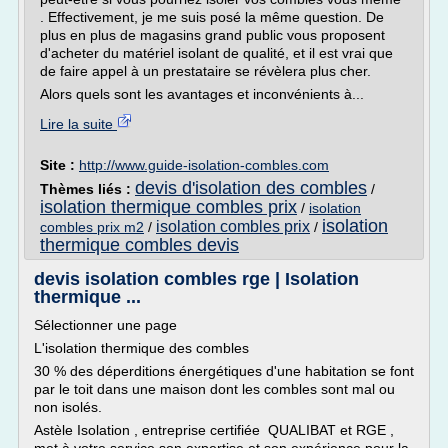
. Effectivement, je me suis posé la même question. De
plus en plus de magasins grand public vous proposent
d'acheter du matériel isolant de qualité, et il est vrai que
de faire appel à un prestataire se révèlera plus cher.
Alors quels sont les avantages et inconvénients à...
Lire la suite
Site :
http://www.guide-isolation-combles.com
devis d'isolation des combles
Thèmes liés :
/
isolation thermique combles prix
/
isolation
isolation
isolation combles prix
combles prix m2
/
/
thermique combles devis
devis isolation combles rge | Isolation
thermique ...
Sélectionner une page
L'isolation thermique des combles
30 % des déperditions énergétiques d'une habitation se font
par le toit dans une maison dont les combles sont mal ou
non isolés.
Astèle Isolation , entreprise certifiée QUALIBAT et RGE ,