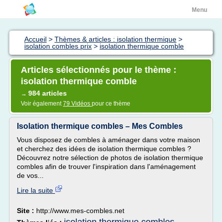
Menu
Accueil
>
Thèmes & articles : isolation thermique
>
isolation combles prix
>
isolation thermique comble
Articles sélectionnés pour le thème :
isolation thermique comble
984 articles
→
Voir également
79 Vidéos
pour ce thème
Isolation thermique combles – Mes Combles
Vous disposez de combles à aménager dans votre maison
et cherchez des idées de isolation thermique combles ?
Découvrez notre sélection de photos de isolation thermique
combles afin de trouver l'inspiration dans l'aménagement
de vos...
Lire la suite
Site :
http://www.mes-combles.net