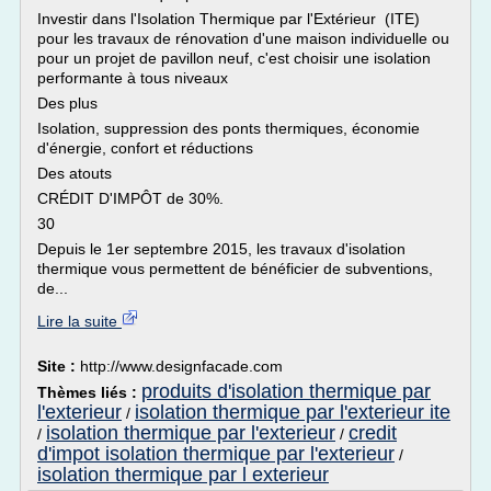
Investir dans l'Isolation Thermique par l'Extérieur (ITE)
pour les travaux de rénovation d'une maison individuelle ou
pour un projet de pavillon neuf, c'est choisir une isolation
performante à tous niveaux
Des plus
Isolation, suppression des ponts thermiques, économie
d'énergie, confort et réductions
Des atouts
CRÉDIT D'IMPÔT de 30%.
30
Depuis le 1er septembre 2015, les travaux d'isolation
thermique vous permettent de bénéficier de subventions,
de...
Lire la suite
Site :
http://www.designfacade.com
produits d'isolation thermique par
Thèmes liés :
l'exterieur
isolation thermique par l'exterieur ite
/
isolation thermique par l'exterieur
credit
/
/
d'impot isolation thermique par l'exterieur
/
isolation thermique par l exterieur