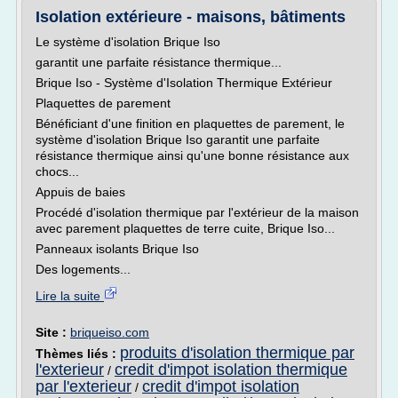
Isolation extérieure - maisons, bâtiments
Le système d'isolation Brique Iso
garantit une parfaite résistance thermique...
Brique Iso - Système d'Isolation Thermique Extérieur
Plaquettes de parement
Bénéficiant d'une finition en plaquettes de parement, le
système d'isolation Brique Iso garantit une parfaite
résistance thermique ainsi qu'une bonne résistance aux
chocs...
Appuis de baies
Procédé d'isolation thermique par l'extérieur de la maison
avec parement plaquettes de terre cuite, Brique Iso...
Panneaux isolants Brique Iso
Des logements...
Lire la suite
Site :
briqueiso.com
produits d'isolation thermique par
Thèmes liés :
l'exterieur
credit d'impot isolation thermique
/
par l'exterieur
credit d'impot isolation
/