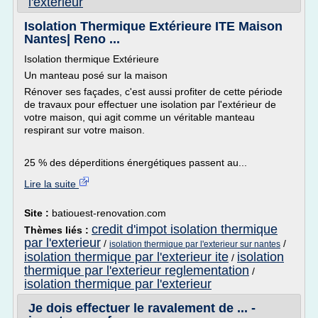
l'exterieur
Isolation Thermique Extérieure ITE Maison
Nantes| Reno ...
Isolation thermique Extérieure
Un manteau posé sur la maison
Rénover ses façades, c'est aussi profiter de cette période
de travaux pour effectuer une isolation par l'extérieur de
votre maison, qui agit comme un véritable manteau
respirant sur votre maison.
25 % des déperditions énergétiques passent au...
Lire la suite
Site :
batiouest-renovation.com
credit d'impot isolation thermique
Thèmes liés :
par l'exterieur
/
/
isolation thermique par l'exterieur sur nantes
isolation thermique par l'exterieur ite
isolation
/
thermique par l'exterieur reglementation
/
isolation thermique par l'exterieur
Je dois effectuer le ravalement de ... -