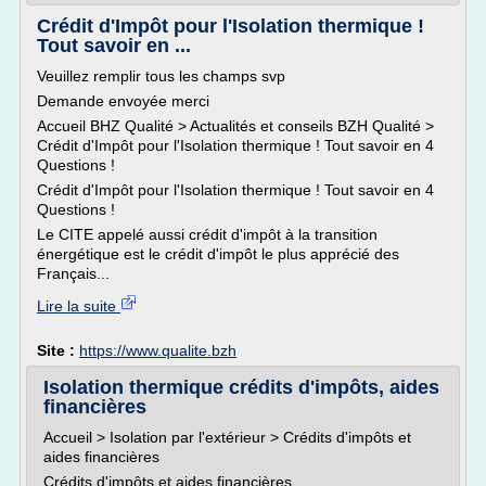
Crédit d'Impôt pour l'Isolation thermique !
Tout savoir en ...
Veuillez remplir tous les champs svp
Demande envoyée merci
Accueil BHZ Qualité > Actualités et conseils BZH Qualité >
Crédit d'Impôt pour l'Isolation thermique ! Tout savoir en 4
Questions !
Crédit d'Impôt pour l'Isolation thermique ! Tout savoir en 4
Questions !
Le CITE appelé aussi crédit d'impôt à la transition
énergétique est le crédit d'impôt le plus apprécié des
Français...
Lire la suite
Site :
https://www.qualite.bzh
Isolation thermique crédits d'impôts, aides
financières
Accueil > Isolation par l'extérieur > Crédits d'impôts et
aides financières
Crédits d'impôts et aides financières