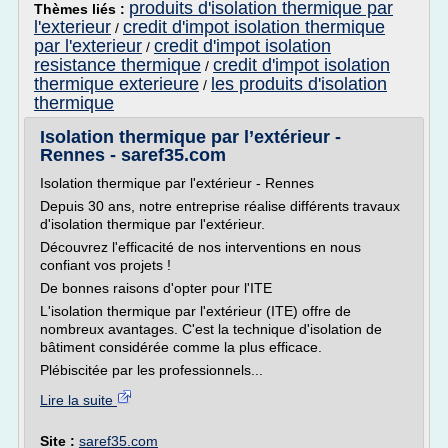
produits d'isolation thermique par
Thèmes liés :
l'exterieur
credit d'impot isolation thermique
/
par l'exterieur
credit d'impot isolation
/
resistance thermique
credit d'impot isolation
/
thermique exterieure
les produits d'isolation
/
thermique
Isolation thermique par l’extérieur -
Rennes - saref35.com
Isolation thermique par l'extérieur - Rennes
Depuis 30 ans, notre entreprise réalise différents travaux
d'isolation thermique par l'extérieur.
Découvrez l'efficacité de nos interventions en nous
confiant vos projets !
De bonnes raisons d'opter pour l'ITE
L'isolation thermique par l'extérieur (ITE) offre de
nombreux avantages. C'est la technique d'isolation de
bâtiment considérée comme la plus efficace.
Plébiscitée par les professionnels...
Lire la suite
Site :
saref35.com