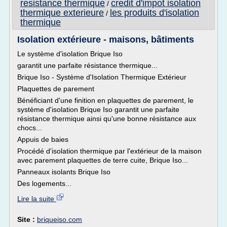
resistance thermique
credit d'impot isolation
/
thermique exterieure
les produits d'isolation
/
thermique
Isolation extérieure - maisons, bâtiments
Le système d'isolation Brique Iso
garantit une parfaite résistance thermique...
Brique Iso - Système d'Isolation Thermique Extérieur
Plaquettes de parement
Bénéficiant d'une finition en plaquettes de parement, le
système d'isolation Brique Iso garantit une parfaite
résistance thermique ainsi qu'une bonne résistance aux
chocs...
Appuis de baies
Procédé d'isolation thermique par l'extérieur de la maison
avec parement plaquettes de terre cuite, Brique Iso...
Panneaux isolants Brique Iso
Des logements...
Lire la suite
Site :
briqueiso.com