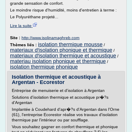
grande sensation de confort.
Le moindre risque d'humidité, moins d'entretien à terme :
Le Polyuréthane projeté...
Lire la suite
Site :
http://www.isolinamaghreb.com
isolation thermique mousse
Thèmes liés :
/
materiaux d'isolation phonique et thermique
/
materiaux d'isolation thermique et acoustique
/
materiau isolation phonique et thermique
/
isolation thermique phonique
Isolation thermique et acoustique à
Argentan - Ecorestor
Entreprise de menuiserie et d'isolation à Argentan
Solutions d'isolation thermique et acoustique pr�?s
d'Argentan
Implantée à Coudehard d'apr�?s d'Argentan dans l'Orne
(61), l'entreprise Ecorestor réalise vos travaux d'isolation
thermique par l'intérieur ou par soufflage.
Vous souhaitez gagner en confort thermique et phonique