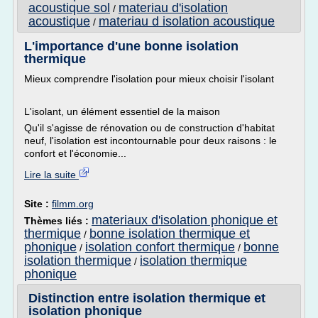
acoustique sol
materiau d'isolation
/
acoustique
materiau d isolation acoustique
/
L'importance d'une bonne isolation
thermique
Mieux comprendre l'isolation pour mieux choisir l'isolant
L'isolant, un élément essentiel de la maison
Qu'il s'agisse de rénovation ou de construction d'habitat
neuf, l'isolation est incontournable pour deux raisons : le
confort et l'économie...
Lire la suite
Site :
filmm.org
materiaux d'isolation phonique et
Thèmes liés :
thermique
bonne isolation thermique et
/
phonique
isolation confort thermique
bonne
/
/
isolation thermique
isolation thermique
/
phonique
Distinction entre isolation thermique et
isolation phonique