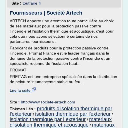
Site :
toutfaire.fr
Fournisseurs | Société Artech
ARTECH apporte une attention toute particulière au choix
de ses matériaux pour la protection passive contre
l'incendie et l'isolation thermique et acoustique, c'est pour
cela que nous avons sélectionné certains de nos
partenaires fournisseurs :
Fabricant de produits pour la protection passive contre
l'incendie. Promat France est le leader français dans le
domaine de la protection passive contre l'incendie et un
spécialiste reconnu de l'isolation haut...
PROMAT
FREITAG est une entreprise spécialisée dans la distribution
de peinture intumescente stable au feu...
Lire la suite
Site :
http://www.societe-artech.com
produits d'isolation thermique par
Thèmes liés :
l'exterieur
isolation thermique par l'exterieur
/
/
isolation thermique par l exterieur
materiaux
/
d'isolation thermique et acoustique
materiaux
/