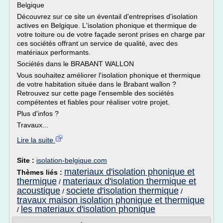
Belgique
Découvrez sur ce site un éventail d'entreprises d'isolation
actives en Belgique. L'isolation phonique et thermique de
votre toiture ou de votre façade seront prises en charge par
ces sociétés offrant un service de qualité, avec des
matériaux performants.
Sociétés dans le BRABANT WALLON
Vous souhaitez améliorer l'isolation phonique et thermique
de votre habitation située dans le Brabant wallon ?
Retrouvez sur cette page l'ensemble des sociétés
compétentes et fiables pour réaliser votre projet.
Plus d'infos ?
Travaux...
Lire la suite
Site :
isolation-belgique.com
materiaux d'isolation phonique et
Thèmes liés :
thermique
materiaux d'isolation thermique et
/
acoustique
societe d'isolation thermique
/
/
travaux maison isolation phonique et thermique
les materiaux d'isolation phonique
/