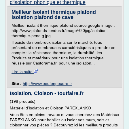
d'isolation phonique et thermique
Meilleur isolant thermique plafond
isolation plafond de cave
Meilleur isolant thermique plafond source google image :
http://www.plafonds-tendus.fr/image%20jpg/isolation-
thermique-pend.g.jpg
Il existe de nombreux isolants sur le marché, tous
présentant de nombreuses caractéristiques à prendre en
compte : la résistance thermique, la durabilité, les
Produits et matériaux pour une isolation thermique
réussie sur Castorama.fr. pour une isolation...
Lire la suite
Site :
http://www.oeufenpoudre.fr
Isolation, Cloison - toutfaire.fr
(198 produits)
Matériel d'Isolation et Cloison PAREXLANKO
Vous êtes en pleins travaux et vous cherchez des Matériaux
PAREXLANKO pour habiller ou isoler vos murs, sols et
cloisonner vos pièces ? Découvrez ici les meilleurs produits