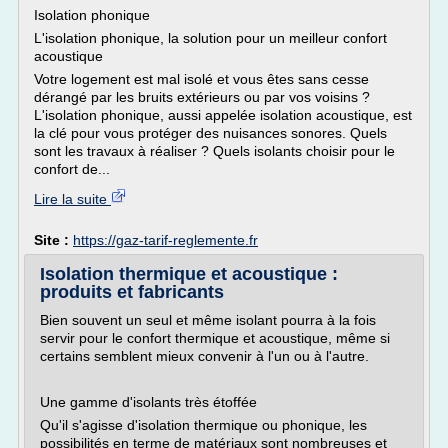
Isolation phonique
L'isolation phonique, la solution pour un meilleur confort
acoustique
Votre logement est mal isolé et vous êtes sans cesse
dérangé par les bruits extérieurs ou par vos voisins ?
L'isolation phonique, aussi appelée isolation acoustique, est
la clé pour vous protéger des nuisances sonores. Quels
sont les travaux à réaliser ? Quels isolants choisir pour le
confort de...
Lire la suite
Site :
https://gaz-tarif-reglemente.fr
Isolation thermique et acoustique :
produits et fabricants
Bien souvent un seul et même isolant pourra à la fois
servir pour le confort thermique et acoustique, même si
certains semblent mieux convenir à l'un ou à l'autre.
Une gamme d'isolants très étoffée
Qu'il s'agisse d'isolation thermique ou phonique, les
possibilités en terme de matériaux sont nombreuses et