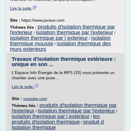
Lire la suite
Site :
https://www.javaux.com
produits d'isolation thermique par
Thèmes liés :
l'exterieur
isolation thermique par l'exterieur
/
/
isolation thermique par l exterieur
isolation
/
thermique mousse
isolation thermique des
/
murs exterieurs
Travaux d'isolation thermique extérieure :
unique en son ...
L'Espace Info Energie de la MPS (33) vous présente un
chantier avec une pose...
Lire la suite
Site :
youtube.com
produits d'isolation thermique par
Thèmes liés :
l'exterieur
isolation thermique par l'exterieur
/
/
isolation thermique par l exterieur
les
/
produits d'isolation thermique
produit d
/
isolation thermique