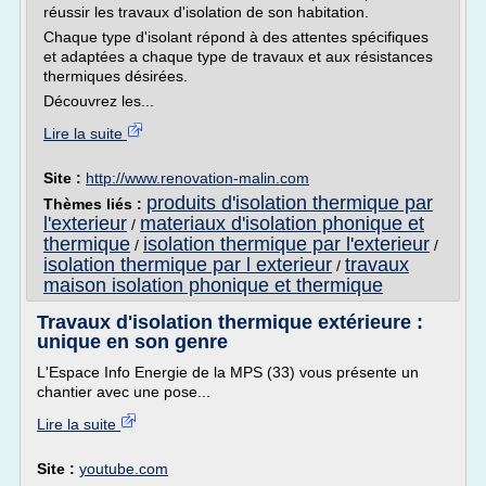
réussir les travaux d'isolation de son habitation.
Chaque type d'isolant répond à des attentes spécifiques
et adaptées a chaque type de travaux et aux résistances
thermiques désirées.
Découvrez les...
Lire la suite
Site :
http://www.renovation-malin.com
produits d'isolation thermique par
Thèmes liés :
l'exterieur
materiaux d'isolation phonique et
/
thermique
isolation thermique par l'exterieur
/
/
isolation thermique par l exterieur
travaux
/
maison isolation phonique et thermique
Travaux d'isolation thermique extérieure :
unique en son genre
L'Espace Info Energie de la MPS (33) vous présente un
chantier avec une pose...
Lire la suite
Site :
youtube.com