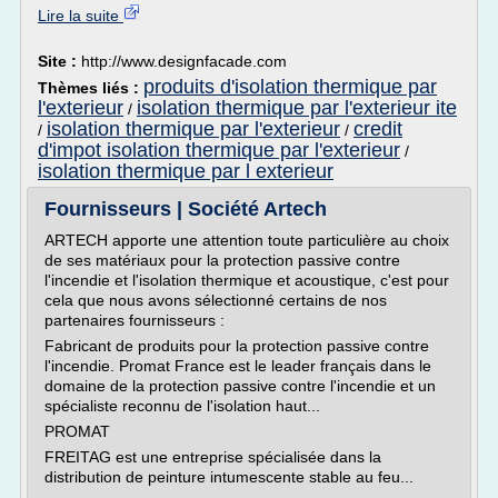
Lire la suite
Site :
http://www.designfacade.com
produits d'isolation thermique par
Thèmes liés :
l'exterieur
isolation thermique par l'exterieur ite
/
isolation thermique par l'exterieur
credit
/
/
d'impot isolation thermique par l'exterieur
/
isolation thermique par l exterieur
Fournisseurs | Société Artech
ARTECH apporte une attention toute particulière au choix
de ses matériaux pour la protection passive contre
l'incendie et l'isolation thermique et acoustique, c'est pour
cela que nous avons sélectionné certains de nos
partenaires fournisseurs :
Fabricant de produits pour la protection passive contre
l'incendie. Promat France est le leader français dans le
domaine de la protection passive contre l'incendie et un
spécialiste reconnu de l'isolation haut...
PROMAT
FREITAG est une entreprise spécialisée dans la
distribution de peinture intumescente stable au feu...