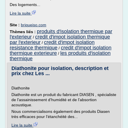
Des logements...
Lire la suite
Site :
briqueiso.com
produits d'isolation thermique par
Thèmes liés :
l'exterieur
credit d'impot isolation thermique
/
par l'exterieur
credit d'impot isolation
/
resistance thermique
credit d'impot isolation
/
thermique exterieure
les produits d'isolation
/
thermique
Diathonite pour isolation, description et
prix chez Les ...
Diathonite
Diathonite est un produit du fabricant DIASEN , spécialiste
de l'assainissement d'humidité et de l'absortion
acoustique.
Nous commercialisons également des produits Diasen
très efficaces pour l'étanchéité des...
Lire la suite