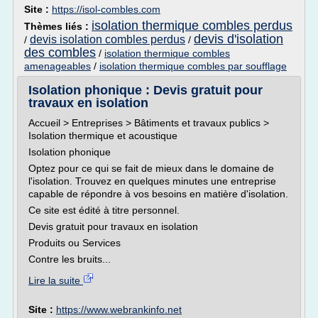
Site :
https://isol-combles.com
isolation thermique combles perdus
Thèmes liés :
devis d'isolation
devis isolation combles perdus
/
/
des combles
/
isolation thermique combles
amenageables
/
isolation thermique combles par soufflage
Isolation phonique : Devis gratuit pour
travaux en isolation
Accueil > Entreprises > Bâtiments et travaux publics >
Isolation thermique et acoustique
Isolation phonique
Optez pour ce qui se fait de mieux dans le domaine de
l'isolation. Trouvez en quelques minutes une entreprise
capable de répondre à vos besoins en matière d'isolation.
Ce site est édité à titre personnel.
Devis gratuit pour travaux en isolation
Produits ou Services
Contre les bruits...
Lire la suite
Site :
https://www.webrankinfo.net