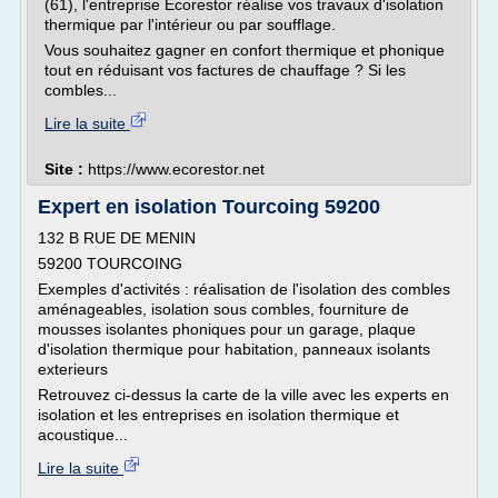
(61), l'entreprise Ecorestor réalise vos travaux d'isolation
thermique par l'intérieur ou par soufflage.
Vous souhaitez gagner en confort thermique et phonique
tout en réduisant vos factures de chauffage ? Si les
combles...
Lire la suite
Site :
https://www.ecorestor.net
Expert en isolation Tourcoing 59200
132 B RUE DE MENIN
59200 TOURCOING
Exemples d'activités : réalisation de l'isolation des combles
aménageables, isolation sous combles, fourniture de
mousses isolantes phoniques pour un garage, plaque
d'isolation thermique pour habitation, panneaux isolants
exterieurs
Retrouvez ci-dessus la carte de la ville avec les experts en
isolation et les entreprises en isolation thermique et
acoustique...
Lire la suite