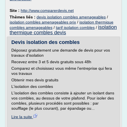
Site :
http://www.comparerdevis.net
Thèmes liés :
devis isolation combles amenageables
/
isolation combles amenageables prix
/
isolation thermique
isolation
combles amenageables
/
tarif isolation combles
/
thermique combles devis
Devis isolation des combles
Déposez gratuitement une demande de devis pour vos
travaux d'isolation
Recevez entre 3 et 5 devis gratuits sous 48h
Comparez et choisissez vous même l'entreprise qui fera
vos travaux
Obtenir mes devis gratuits
L'isolation des combles
L'isolation des combles consiste à ajouter un isolant dans
vos combles, au dessus de votre plafond. Pour isoler des
combles, plusieurs procédés sont possibles : par
soufflage (le plus courant), par épandage ou...
Lire la suite