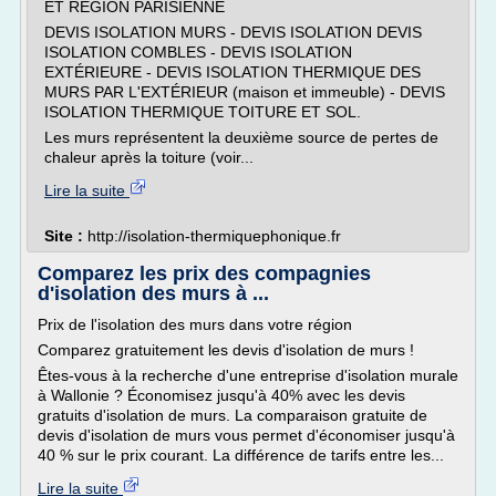
ET RÉGION PARISIENNE
DEVIS ISOLATION MURS - DEVIS ISOLATION DEVIS
ISOLATION COMBLES - DEVIS ISOLATION
EXTÉRIEURE - DEVIS ISOLATION THERMIQUE DES
MURS PAR L'EXTÉRIEUR (maison et immeuble) - DEVIS
ISOLATION THERMIQUE TOITURE ET SOL.
Les murs représentent la deuxième source de pertes de
chaleur après la toiture (voir...
Lire la suite
Site :
http://isolation-thermiquephonique.fr
Comparez les prix des compagnies
d'isolation des murs à ...
Prix de l'isolation des murs dans votre région
Comparez gratuitement les devis d'isolation de murs !
Êtes-vous à la recherche d'une entreprise d'isolation murale
à Wallonie ? Économisez jusqu'à 40% avec les devis
gratuits d'isolation de murs. La comparaison gratuite de
devis d'isolation de murs vous permet d'économiser jusqu'à
40 % sur le prix courant. La différence de tarifs entre les...
Lire la suite