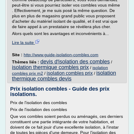
peut-être si vous pourriez isoler vos combles vous même
. Effectivement, je me suis posé la même question. De
plus en plus de magasins grand public vous proposent
d'acheter du matériel isolant de qualité, et il est vrai que
de faire appel à un prestataire se révèlera plus cher.
Alors quels sont les avantages et inconvénients à...
Lire la suite
Site :
http://www.guide-isolation-combles.com
devis d'isolation des combles
Thèmes liés :
/
isolation thermique combles prix
/
isolation
isolation
isolation combles prix
combles prix m2
/
/
thermique combles devis
Prix isolation combles - Guide des prix
isolations.
Prix de l'isolation des combles
Prix de l'isolation des combles
Que vos combles soient perdus ou aménagés, ces derniers
constituent une partie intégrante de votre habitation, et
doivent de ce fait jouir d'une excellente isolation, à l'instar
de toutes les pièces d'une demeure. Pour l'isolation des