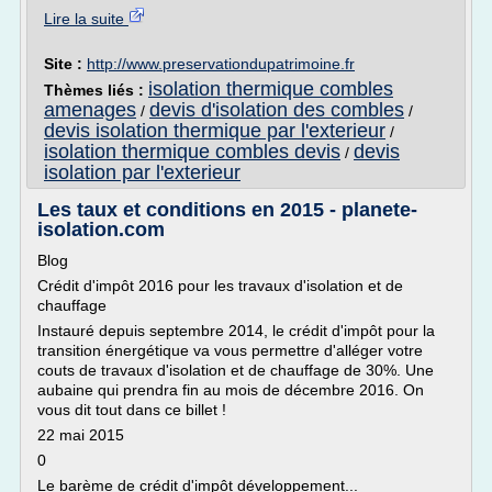
Lire la suite
Site :
http://www.preservationdupatrimoine.fr
isolation thermique combles
Thèmes liés :
amenages
devis d'isolation des combles
/
/
devis isolation thermique par l'exterieur
/
isolation thermique combles devis
devis
/
isolation par l'exterieur
Les taux et conditions en 2015 - planete-
isolation.com
Blog
Crédit d'impôt 2016 pour les travaux d'isolation et de
chauffage
Instauré depuis septembre 2014, le crédit d'impôt pour la
transition énergétique va vous permettre d'alléger votre
couts de travaux d'isolation et de chauffage de 30%. Une
aubaine qui prendra fin au mois de décembre 2016. On
vous dit tout dans ce billet !
22 mai 2015
0
Le barème de crédit d'impôt développement...