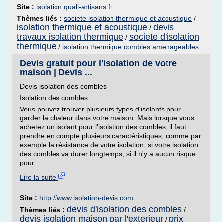
Site :
isolation.quali-artisans.fr
Thèmes liés :
societe isolation thermique et acoustique
/
isolation thermique et acoustique
devis
/
travaux isolation thermique
societe d'isolation
/
thermique
/
isolation thermique combles amenageables
Devis gratuit pour l'isolation de votre
maison | Devis ...
Devis isolation des combles
Isolation des combles
Vous pouvez trouver plusieurs types d'isolants pour
garder la chaleur dans votre maison. Mais lorsque vous
achetez un isolant pour l'isolation des combles, il faut
prendre en compte plusieurs caractéristiques, comme par
exemple la résistance de votre isolation, si votre isolation
des combles va durer longtemps, si il n'y a aucun risque
pour...
Lire la suite
Site :
http://www.isolation-devis.com
devis d'isolation des combles
Thèmes liés :
/
devis isolation maison par l'exterieur
prix
/