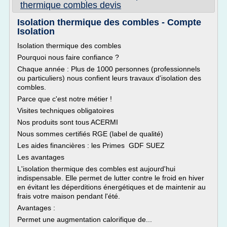
thermique combles devis
Isolation thermique des combles - Compte
Isolation
Isolation thermique des combles
Pourquoi nous faire confiance ?
Chaque année : Plus de 1000 personnes (professionnels
ou particuliers) nous confient leurs travaux d'isolation des
combles.
Parce que c'est notre métier !
Visites techniques obligatoires
Nos produits sont tous ACERMI
Nous sommes certifiés RGE (label de qualité)
Les aides financières : les Primes GDF SUEZ
Les avantages
L'isolation thermique des combles est aujourd'hui
indispensable. Elle permet de lutter contre le froid en hiver
en évitant les déperditions énergétiques et de maintenir au
frais votre maison pendant l'été.
Avantages :
Permet une augmentation calorifique de...