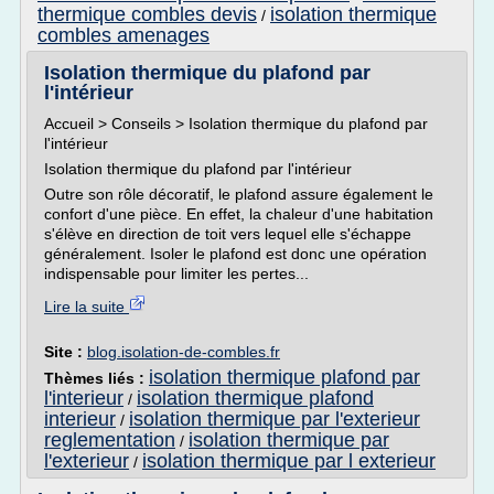
thermique combles devis
isolation thermique
/
combles amenages
Isolation thermique du plafond par
l'intérieur
Accueil > Conseils > Isolation thermique du plafond par
l'intérieur
Isolation thermique du plafond par l'intérieur
Outre son rôle décoratif, le plafond assure également le
confort d'une pièce. En effet, la chaleur d'une habitation
s'élève en direction de toit vers lequel elle s'échappe
généralement. Isoler le plafond est donc une opération
indispensable pour limiter les pertes...
Lire la suite
Site :
blog.isolation-de-combles.fr
isolation thermique plafond par
Thèmes liés :
l'interieur
isolation thermique plafond
/
interieur
isolation thermique par l'exterieur
/
reglementation
isolation thermique par
/
l'exterieur
isolation thermique par l exterieur
/