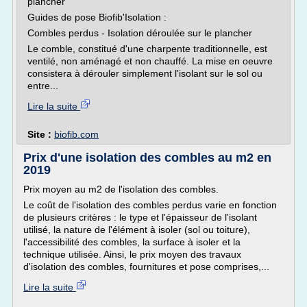
plancher
Guides de pose Biofib'Isolation :
Combles perdus - Isolation déroulée sur le plancher
Le comble, constitué d'une charpente traditionnelle, est
ventilé, non aménagé et non chauffé. La mise en oeuvre
consistera à dérouler simplement l'isolant sur le sol ou
entre...
Lire la suite
Site :
biofib.com
Prix d'une isolation des combles au m2 en
2019
Prix moyen au m2 de l'isolation des combles.
Le coût de l'isolation des combles perdus varie en fonction
de plusieurs critères : le type et l'épaisseur de l'isolant
utilisé, la nature de l'élément à isoler (sol ou toiture),
l'accessibilité des combles, la surface à isoler et la
technique utilisée. Ainsi, le prix moyen des travaux
d'isolation des combles, fournitures et pose comprises,...
Lire la suite