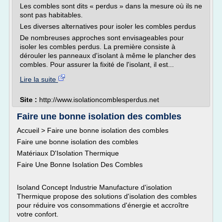
Les combles sont dits « perdus » dans la mesure où ils ne
sont pas habitables.
Les diverses alternatives pour isoler les combles perdus
De nombreuses approches sont envisageables pour
isoler les combles perdus. La première consiste à
dérouler les panneaux d'isolant à même le plancher des
combles. Pour assurer la fixité de l'isolant, il est...
Lire la suite
Site :
http://www.isolationcomblesperdus.net
Faire une bonne isolation des combles
Accueil > Faire une bonne isolation des combles
Faire une bonne isolation des combles
Matériaux D'Isolation Thermique
Faire Une Bonne Isolation Des Combles
Isoland Concept Industrie Manufacture d'isolation
Thermique propose des solutions d'isolation des combles
pour réduire vos consommations d'énergie et accroître
votre confort.