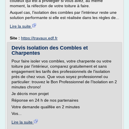
coûteux qui est à privilégier si vous avez, au même
moment, la réfection de votre toiture à faire.
Auquel cas, l'isolation des combles par l'intérieur reste une
solution performante si elle est réalisée dans les règles de...
Lire la suite
Site :
https://travaux.edf.fr
Devis Isolation des Combles et
Charpentes
Pour faire isoler vos combles, votre charpente ou votre
toiture par l'intérieur, comparez gratuitement et sans
engagement les tarifs des professionnels de l'isolation
près de chez vous. Que vous soyez professionnel ou
particulier: trouvez le Bon Professionnel de l'Isolation en 2
minutes chrono!
Je décris mon projet
Réponse en 24 h de nos partenaires
Votre demande qualifée en 2 minutes
Vos...
Lire la suite