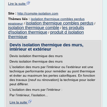
Lire la suite
Site :
http://compte-isolation.com
Thèmes liés :
isolation thermique combles perdus
isolation thermique combles perdus
epaisseur
/
/
isolation thermique comble
les produits
/
d'isolation thermique
produit d isolation
/
thermique
Devis isolation thermique des murs,
intérieur et extérieur
Devis isolation thermique des murs
Devis isolation thermique des murs
L'isolation des murs par l'intérieur ou l'extérieur est une
technique performante pour remédier au pont thermique
et éviter au maximum les pertes calorifiques. En fonction
des travaux (neuf ou rénovation) la technique pour isoler
peut différer.
L'isolation des murs par l'intérieur :
Par l'intérieur, l'isolation...
Lire la suite