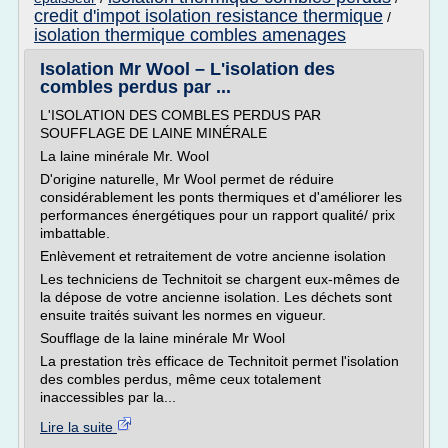
credit d'impot isolation resistance thermique
/
isolation thermique combles amenages
Isolation Mr Wool – L'isolation des
combles perdus par ...
L'ISOLATION DES COMBLES PERDUS PAR
SOUFFLAGE DE LAINE MINÉRALE
La laine minérale Mr. Wool
D'origine naturelle, Mr Wool permet de réduire
considérablement les ponts thermiques et d'améliorer les
performances énergétiques pour un rapport qualité/ prix
imbattable.
Enlèvement et retraitement de votre ancienne isolation
Les techniciens de Technitoit se chargent eux-mêmes de
la dépose de votre ancienne isolation. Les déchets sont
ensuite traités suivant les normes en vigueur.
Soufflage de la laine minérale Mr Wool
La prestation très efficace de Technitoit permet l'isolation
des combles perdus, même ceux totalement
inaccessibles par la...
Lire la suite