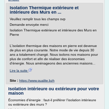
Isolation Thermique extérieure et
intérieure des Murs en ...
Veuillez remplir tous les champs svp
Demande envoyée merci
Isolation Thermique extérieure et intérieure des Murs en
Pierre
L'isolation thermique des maisons en pierre est devenue
de plus en plus courante. Notre mode de vie depuis 30
ans a totalement changé. Nous isolons nos maisons pour
plus de confort et afin de réaliser des économies
d'énergie. Nous aménageons des anciennes maisons...
Lire la suite
Site :
https://www.qualite.bzh
Isolation intérieure ou extérieure pour votre
maison
Économies d'énergie : faut-il préférer l'isolation intérieure
ou extérieure des murs ?