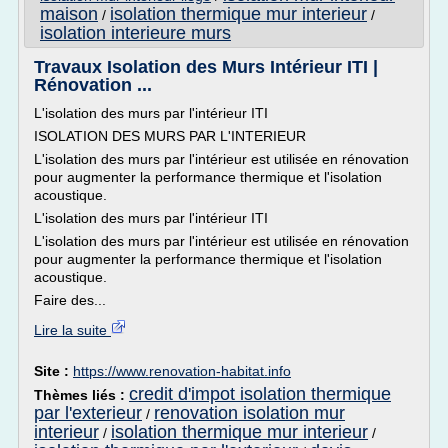
maison
isolation thermique mur interieur
/
/
isolation interieure murs
Travaux Isolation des Murs Intérieur ITI |
Rénovation ...
L'isolation des murs par l'intérieur ITI
ISOLATION DES MURS PAR L'INTERIEUR
L'isolation des murs par l'intérieur est utilisée en rénovation
pour augmenter la performance thermique et l'isolation
acoustique.
L'isolation des murs par l'intérieur ITI
L'isolation des murs par l'intérieur est utilisée en rénovation
pour augmenter la performance thermique et l'isolation
acoustique.
Faire des...
Lire la suite
Site :
https://www.renovation-habitat.info
credit d'impot isolation thermique
Thèmes liés :
par l'exterieur
renovation isolation mur
/
interieur
isolation thermique mur interieur
/
/