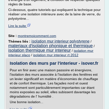
règles de base.
Ci-dessous, quatre tutoriels qui expliquent la technique pour
réaliser une isolation intérieure avec de la laine de verre, du
polystyrène...
Lire la suite
Site :
montremoicomment.com
isolation mur interieur polystyrene
Thèmes liés :
/
materiaux d'isolation phonique et thermique
/
isolation thermique mur interieur
/
isolation mur
interieur placo
/
isolation mur interieur rt 2012
Isolation des murs par l'interieur - isover.fr
Pour en finir avec une maison passoire et énergivore,
l'isolation des murs associée à l'isolation des fenêtres est
un levier significatif en matière d'économies de chauffage
et de confort thermique. Les façades nord et ouest
notamment sont particulièrement importantes car étant
moins exposées au soleil, elles subissent davantage les
dégradations de l' humidité .
Une bonne isolation...