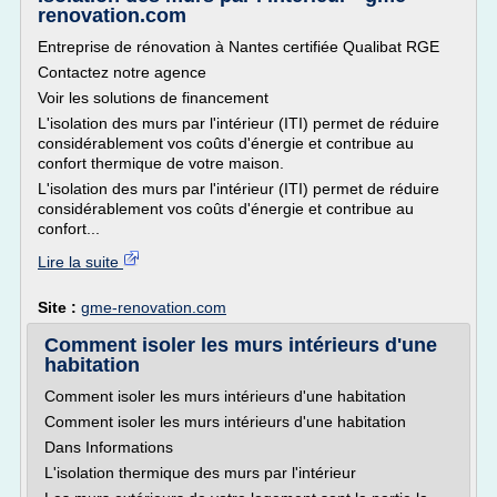
renovation.com
Entreprise de rénovation à Nantes certifiée Qualibat RGE
Contactez notre agence
Voir les solutions de financement
L'isolation des murs par l'intérieur (ITI) permet de réduire
considérablement vos coûts d'énergie et contribue au
confort thermique de votre maison.
L'isolation des murs par l'intérieur (ITI) permet de réduire
considérablement vos coûts d'énergie et contribue au
confort...
Lire la suite
Site :
gme-renovation.com
Comment isoler les murs intérieurs d'une
habitation
Comment isoler les murs intérieurs d'une habitation
Comment isoler les murs intérieurs d'une habitation
Dans Informations
L'isolation thermique des murs par l'intérieur