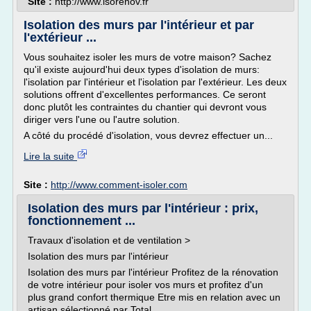
Site :
http://www.isorenov.fr
Isolation des murs par l'intérieur et par
l'extérieur ...
Vous souhaitez isoler les murs de votre maison? Sachez
qu'il existe aujourd'hui deux types d'isolation de murs:
l'isolation par l'intérieur et l'isolation par l'extérieur. Les deux
solutions offrent d'excellentes performances. Ce seront
donc plutôt les contraintes du chantier qui devront vous
diriger vers l'une ou l'autre solution.
A côté du procédé d'isolation, vous devrez effectuer un...
Lire la suite
Site :
http://www.comment-isoler.com
Isolation des murs par l'intérieur : prix,
fonctionnement ...
Travaux d'isolation et de ventilation >
Isolation des murs par l'intérieur
Isolation des murs par l'intérieur Profitez de la rénovation
de votre intérieur pour isoler vos murs et profitez d'un
plus grand confort thermique Etre mis en relation avec un
artisan sélectionné par Total