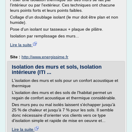
l'intérieur ou par l'extérieur. Ces techniques ont chacune
leurs points forts et leurs points faibles.
Collage d'un doublage isolant (le mur doit être plan et non
humide).
Pose d'un isolant sur tasseaux + plaque de plâtre.
Isolation par remplissage des murs...
Lire la suite
Site :
http://www.energissime.fr
Isolation des murs et sols, Isolation
intérieure (ITI ...
L'isolation des murs et sols pour un confort acoustique et
thermique
L'isolation des murs et des sols de l'habitat permet un
regain de confort acoustique et thermique considérable.
Des murs peu ou mal isolés laissent s'échapper jusqu'à
25 % de chaleur et jusqu'à 7 % pour les sols. Il semble
donc nécessaire d'orienter vos clients vers ce type
d'isolation simple et rapide de mise en oeuvre et...
Lire la suite