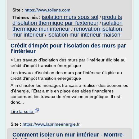
Site :
https://www.tollens.com
isolation murs sous sol
produits
Thèmes liés :
/
d'isolation thermique par l'exterieur
isolation
/
thermique mur interieur
renovation isolation
/
mur interieur
isolation mur interieur maison
/
Crédit d'impôt pour l'isolation des murs par
l'intérieur
> Les travaux d'isolation des murs par l'intérieur éligible au
crédit d'impôt transition énergétique
Les travaux d'isolation des murs par l'intérieur éligible au
crédit d'impôt transition énergétique
Afin d'inciter les ménages français à réaliser des économies
d'énergie, l'Etat a mis en place des aides financières
concernant les travaux de rénovation énergétique. Il est
donc...
Lire la suite
Site :
https://www.laprimeenergie.fr
Comment isoler un mur intérieur - Montre-