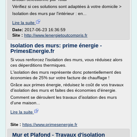
Vérifiez si ces solutions sont adaptées à votre domicile >
Isolation des murs par l'intérieur : en...
Lire la suite
Date:
2017-06-23 16:36:59
Site :
http://www.lenergietoutcompris.fr
Isolation des murs: prime énergie -
PrimesEnergie.fr
Si vous renforcez l'isolation des murs, vous réduisez alors
ces déperditions thermiques.
L'isolation des murs représente donc potentiellement des
économies de 25% sur votre facture de chauffage !
Grâce aux primes énergie, réduisez le coût de vos travaux
d'isolation des murs et faites des économies d'énergie.
Comment se déroulent les travaux d'isolation des murs
d'une maison...
Lire la suite
Site :
https://www.primesenergie.fr
Mur et Plafond - Travaux d'isolation