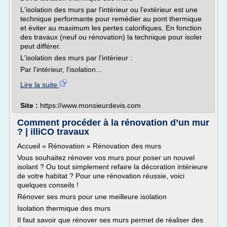
L'isolation des murs par l'intérieur ou l'extérieur est une
technique performante pour remédier au pont thermique
et éviter au maximum les pertes calorifiques. En fonction
des travaux (neuf ou rénovation) la technique pour isoler
peut différer.
L'isolation des murs par l'intérieur :
Par l'intérieur, l'isolation...
Lire la suite
Site :
https://www.monsieurdevis.com
Comment procéder à la rénovation d’un mur
? | illiCO travaux
Accueil » Rénovation » Rénovation des murs
Vous souhaitez rénover vos murs pour poser un nouvel
isolant ? Ou tout simplement refaire la décoration intérieure
de votre habitat ? Pour une rénovation réussie, voici
quelques conseils !
Rénover ses murs pour une meilleure isolation
Isolation thermique des murs
Il faut savoir que rénover ses murs permet de réaliser des