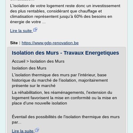
L'isolation de votre logement reste donc un investissement
des plus rentables, considérant que chauffage et
climatisation représentent jusqu'à 60% des besoins en
énergie de votre ...
Lire la suite
Site :
https://www.gdp-renovation.be
Isolation des Murs - Travaux Energetiques
Accueil > Isolation des Murs
Isolation des Murs
L'isolation thermique des murs par l'intérieur, base
historique du marché de l'isolation, majoritairement
présente sur le marché
La réhabilitation, les réaménagements, l'extension du
logement favorisent la mise en conformité ou la mise en
place d'une nouvelle isolation
Éventail des possibilités de l'isolation thermique des murs
par...
Lire la suite