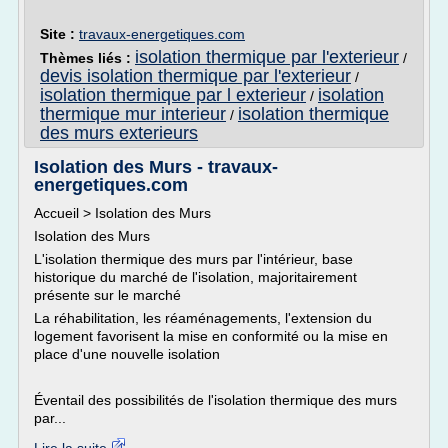
Site :
travaux-energetiques.com
isolation thermique par l'exterieur
Thèmes liés :
/
devis isolation thermique par l'exterieur
/
isolation thermique par l exterieur
isolation
/
thermique mur interieur
isolation thermique
/
des murs exterieurs
Isolation des Murs - travaux-
energetiques.com
Accueil > Isolation des Murs
Isolation des Murs
L'isolation thermique des murs par l'intérieur, base
historique du marché de l'isolation, majoritairement
présente sur le marché
La réhabilitation, les réaménagements, l'extension du
logement favorisent la mise en conformité ou la mise en
place d'une nouvelle isolation
Éventail des possibilités de l'isolation thermique des murs
par...