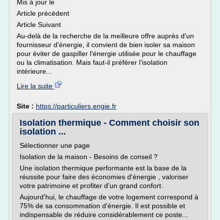
Mis à jour le
Article précédent
Article Suivant
Au-delà de la recherche de la meilleure offre auprès d'un
fournisseur d'énergie, il convient de bien isoler sa maison
pour éviter de gaspiller l'énergie utilisée pour le chauffage
ou la climatisation. Mais faut-il préférer l'isolation
intérieure...
Lire la suite
Site :
https://particuliers.engie.fr
Isolation thermique - Comment choisir son
isolation ...
Sélectionner une page
Isolation de la maison - Besoins de conseil ?
Une isolation thermique performante est la base de la
réussite pour faire des économies d'énergie , valoriser
votre patrimoine et profiter d'un grand confort.
Aujourd'hui, le chauffage de votre logement correspond à
75% de sa consommation d'énergie. Il est possible et
indispensable de réduire considérablement ce poste...