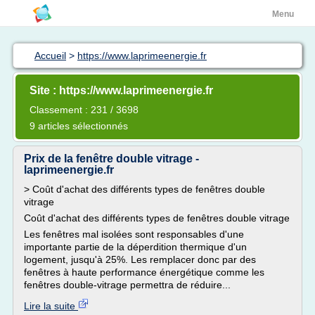
Menu
Accueil
>
https://www.laprimeenergie.fr
Site : https://www.laprimeenergie.fr
Classement : 231 / 3698
9 articles sélectionnés
Prix de la fenêtre double vitrage -
laprimeenergie.fr
> Coût d'achat des différents types de fenêtres double
vitrage
Coût d'achat des différents types de fenêtres double vitrage
Les fenêtres mal isolées sont responsables d'une
importante partie de la déperdition thermique d'un
logement, jusqu'à 25%. Les remplacer donc par des
fenêtres à haute performance énergétique comme les
fenêtres double-vitrage permettra de réduire...
Lire la suite