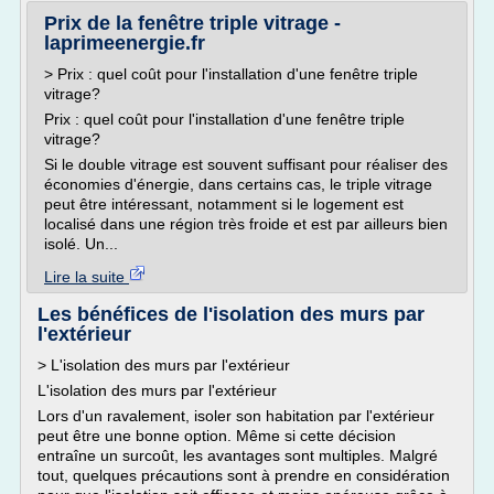
Prix de la fenêtre triple vitrage -
laprimeenergie.fr
> Prix : quel coût pour l'installation d'une fenêtre triple
vitrage?
Prix : quel coût pour l'installation d'une fenêtre triple
vitrage?
Si le double vitrage est souvent suffisant pour réaliser des
économies d'énergie, dans certains cas, le triple vitrage
peut être intéressant, notamment si le logement est
localisé dans une région très froide et est par ailleurs bien
isolé. Un...
Lire la suite
Les bénéfices de l'isolation des murs par
l'extérieur
> L'isolation des murs par l'extérieur
L'isolation des murs par l'extérieur
Lors d'un ravalement, isoler son habitation par l'extérieur
peut être une bonne option. Même si cette décision
entraîne un surcoût, les avantages sont multiples. Malgré
tout, quelques précautions sont à prendre en considération