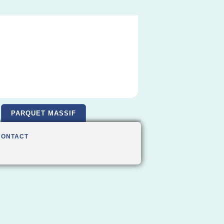
PARQUET MASSIF
CONTACT