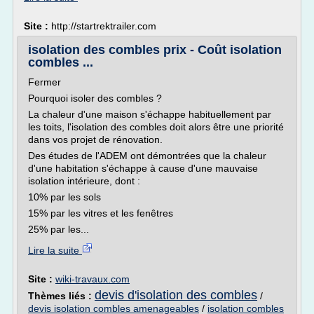
Site :
http://startrektrailer.com
isolation des combles prix - Coût isolation
combles ...
Fermer
Pourquoi isoler des combles ?
La chaleur d'une maison s'échappe habituellement par
les toits, l'isolation des combles doit alors être une priorité
dans vos projet de rénovation.
Des études de l'ADEM ont démontrées que la chaleur
d'une habitation s'échappe à cause d'une mauvaise
isolation intérieure, dont :
10% par les sols
15% par les vitres et les fenêtres
25% par les...
Lire la suite
Site :
wiki-travaux.com
devis d'isolation des combles
Thèmes liés :
/
devis isolation combles amenageables
/
isolation combles