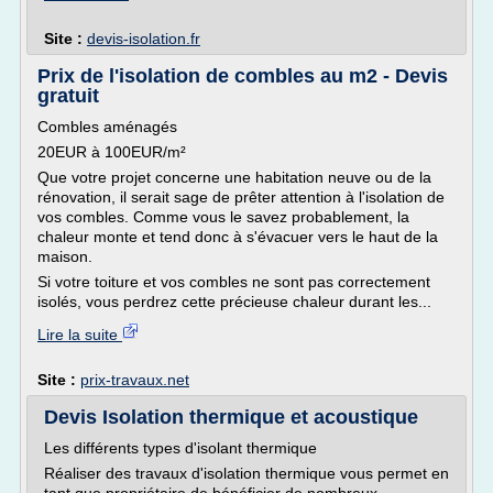
Site :
devis-isolation.fr
Prix de l'isolation de combles au m2 - Devis
gratuit
Combles aménagés
20EUR à 100EUR/m²
Que votre projet concerne une habitation neuve ou de la
rénovation, il serait sage de prêter attention à l'isolation de
vos combles. Comme vous le savez probablement, la
chaleur monte et tend donc à s'évacuer vers le haut de la
maison.
Si votre toiture et vos combles ne sont pas correctement
isolés, vous perdrez cette précieuse chaleur durant les...
Lire la suite
Site :
prix-travaux.net
Devis Isolation thermique et acoustique
Les différents types d'isolant thermique
Réaliser des travaux d'isolation thermique vous permet en