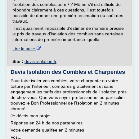
l'isolation des combles au m² ? Même s'il est difficile de
répondre clairement à ces questions, il est toutefois
possible de donner une première estimation du coût des
travaux.
Il est quasiment impossible d'estimer de manière précise
le prix de travaux d'isolation des combles sans certaines
informations de première importance: quelle...
Lire la suite
Site :
devis-isolation.fr
Devis Isolation des Combles et Charpentes
Pour faire isoler vos combles, votre charpente ou votre
toiture par l'intérieur, comparez gratuitement et sans
engagement les tarifs des professionnels de l'isolation près
de chez vous. Que vous soyez professionnel ou particulier:
trouvez le Bon Professionnel de l'Isolation en 2 minutes
chrono!
Je décris mon projet
Réponse en 24 h de nos partenaires
Votre demande qualifée en 2 minutes
Vos...