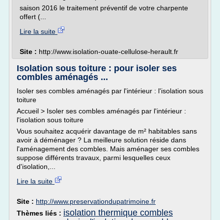
saison 2016 le traitement préventif de votre charpente
offert (...
Lire la suite
Site :
http://www.isolation-ouate-cellulose-herault.fr
Isolation sous toiture : pour isoler ses
combles aménagés ...
Isoler ses combles aménagés par l'intérieur : l'isolation sous
toiture
Accueil > Isoler ses combles aménagés par l'intérieur :
l'isolation sous toiture
Vous souhaitez acquérir davantage de m² habitables sans
avoir à déménager ? La meilleure solution réside dans
l'aménagement des combles. Mais aménager ses combles
suppose différents travaux, parmi lesquelles ceux
d'isolation,...
Lire la suite
Site :
http://www.preservationdupatrimoine.fr
isolation thermique combles
Thèmes liés :