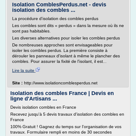
Isolation ComblesPerdus.net - devis
isolation des combles ...
La procédure d'isolation des combles perdus
Les combles sont dits « perdus » dans la mesure où ils ne
sont pas habitables.
Les diverses alternatives pour isoler les combles perdus
De nombreuses approches sont envisageables pour
isoler les combles perdus. La première consiste à
dérouler les panneaux d'isolant à même le plancher des
combles. Pour assurer la fixité de l'isolant, il est...
Lire la suite
Site :
http://www.isolationcomblesperdus.net
Isolation des combles France | Devis en
ligne d'Artisans ...
Devis isolation combles en France
Recevez jusqu'à 5 devis travaux d'isolation des combles en
France
100% Gratuit ! Gagnez du temps sur l'organisation de vos
travaux. Formulaire rempli en moins de 30 secondes