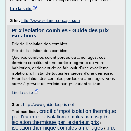
Lire la suite
Site :
http://www.isoland-concept.com
Prix isolation combles - Guide des prix
isolations.
Prix de l'isolation des combles
Prix de l'isolation des combles
Que vos combles soient perdus ou aménagés, ces
derniers constituent une partie intégrante de votre
habitation, et doivent de ce fait jouir d'une excellente
isolation, à l'instar de toutes les pièces d'une demeure.
Pour l'isolation des combles perdus ou aménagés, vous
aurez à prévoir un certain budget variant suivant...
Lire la suite
Site :
http://www.guidedesprix.net
credit d'impot isolation thermique
Thèmes liés :
par l'exterieur
isolation combles perdus prix
/
/
isolation thermique par l'exterieur prix
/
isolation thermique combles amenages
prix
/