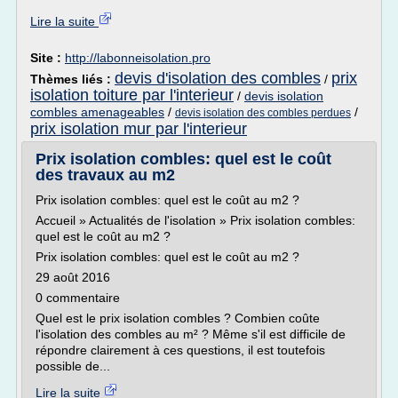
Lire la suite
Site :
http://labonneisolation.pro
devis d'isolation des combles
prix
Thèmes liés :
/
isolation toiture par l'interieur
/
devis isolation
combles amenageables
/
/
devis isolation des combles perdues
prix isolation mur par l'interieur
Prix isolation combles: quel est le coût
des travaux au m2
Prix isolation combles: quel est le coût au m2 ?
Accueil » Actualités de l'isolation » Prix isolation combles:
quel est le coût au m2 ?
Prix isolation combles: quel est le coût au m2 ?
29 août 2016
0 commentaire
Quel est le prix isolation combles ? Combien coûte
l'isolation des combles au m² ? Même s'il est difficile de
répondre clairement à ces questions, il est toutefois
possible de...
Lire la suite