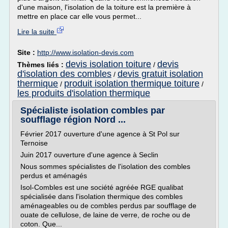
d'une maison, l'isolation de la toiture est la première à
mettre en place car elle vous permet...
Lire la suite
Site :
http://www.isolation-devis.com
devis isolation toiture
devis
Thèmes liés :
/
d'isolation des combles
devis gratuit isolation
/
thermique
produit isolation thermique toiture
/
/
les produits d'isolation thermique
Spécialiste isolation combles par
soufflage région Nord ...
Février 2017 ouverture d'une agence à St Pol sur
Ternoise
Juin 2017 ouverture d'une agence à Seclin
Nous sommes spécialistes de l'isolation des combles
perdus et aménagés
Isol-Combles est une société agréée RGE qualibat
spécialisée dans l'isolation thermique des combles
aménageables ou de combles perdus par soufflage de
ouate de cellulose, de laine de verre, de roche ou de
coton. Que...