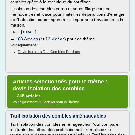
combles grâce à la technique du soufflage.
L'isolation des combles perdus par soufflage est une
méthode très efficace pour limiter les déperditions d'énergie
de l'habitation sans engendrer d'importants travaux dans la
maison.
La...
[suite...]
→
103 Articles
(et
12 Vidéos
) pour ce thème
Voir également
:
Devis Isolation Des Combles Perdues
Articles sélectionnés pour le thème :
devis isolation des combles
345 articles
→
Voir également
30 Vidéos
pour ce thème
Tarif isolation des combles aménageables
Tarif isolation des combles aménageables Pour comparer
les tarifs des offres des professionnels, remplissez le