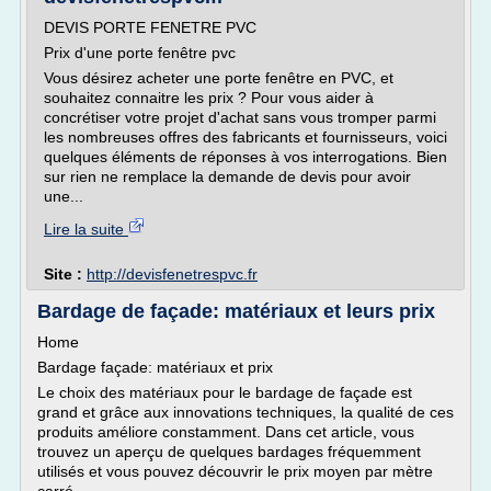
DEVIS PORTE FENETRE PVC
Prix d'une porte fenêtre pvc
Vous désirez acheter une porte fenêtre en PVC, et
souhaitez connaitre les prix ? Pour vous aider à
concrétiser votre projet d'achat sans vous tromper parmi
les nombreuses offres des fabricants et fournisseurs, voici
quelques éléments de réponses à vos interrogations. Bien
sur rien ne remplace la demande de devis pour avoir
une...
Lire la suite
Site :
http://devisfenetrespvc.fr
Bardage de façade: matériaux et leurs prix
Home
Bardage façade: matériaux et prix
Le choix des matériaux pour le bardage de façade est
grand et grâce aux innovations techniques, la qualité de ces
produits améliore constamment. Dans cet article, vous
trouvez un aperçu de quelques bardages fréquemment
utilisés et vous pouvez découvrir le prix moyen par mètre