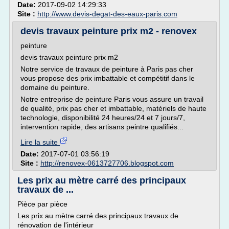
Date:
2017-09-02 14:29:33
Site :
http://www.devis-degat-des-eaux-paris.com
devis travaux peinture prix m2 - renovex
peinture
devis travaux peinture prix m2
Notre service de travaux de peinture à Paris pas cher
vous propose des prix imbattable et compétitif dans le
domaine du peinture.
Notre entreprise de peinture Paris vous assure un travail
de qualité, prix pas cher et imbattable, matériels de haute
technologie, disponibilité 24 heures/24 et 7 jours/7,
intervention rapide, des artisans peintre qualifiés...
Lire la suite
Date:
2017-07-01 03:56:19
Site :
http://renovex-0613727706.blogspot.com
Les prix au mètre carré des principaux
travaux de ...
Pièce par pièce
Les prix au mètre carré des principaux travaux de
rénovation de l'intérieur