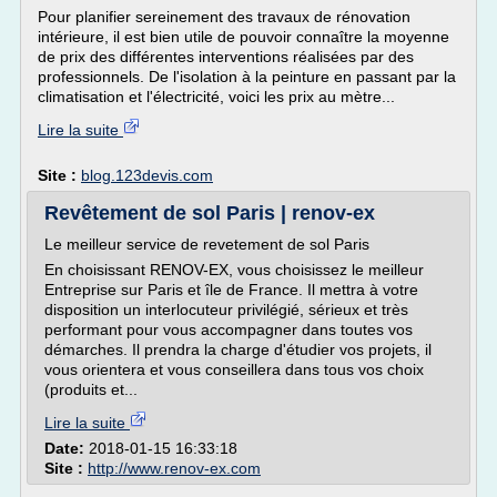
Pour planifier sereinement des travaux de rénovation
intérieure, il est bien utile de pouvoir connaître la moyenne
de prix des différentes interventions réalisées par des
professionnels. De l'isolation à la peinture en passant par la
climatisation et l'électricité, voici les prix au mètre...
Lire la suite
Site :
blog.123devis.com
Revêtement de sol Paris | renov-ex
Le meilleur service de revetement de sol Paris
En choisissant RENOV-EX, vous choisissez le meilleur
Entreprise sur Paris et île de France. Il mettra à votre
disposition un interlocuteur privilégié, sérieux et très
performant pour vous accompagner dans toutes vos
démarches. Il prendra la charge d'étudier vos projets, il
vous orientera et vous conseillera dans tous vos choix
(produits et...
Lire la suite
Date:
2018-01-15 16:33:18
Site :
http://www.renov-ex.com