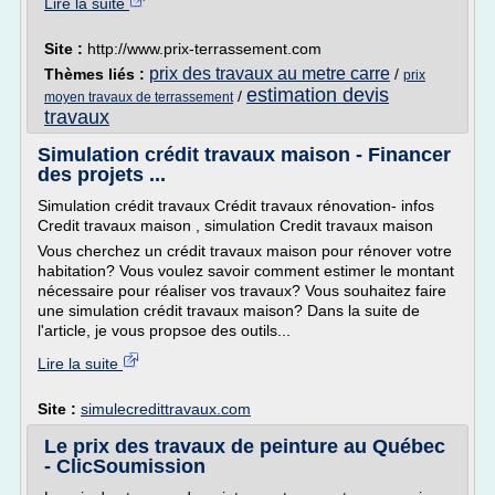
Lire la suite
Site :
http://www.prix-terrassement.com
prix des travaux au metre carre
Thèmes liés :
/
prix
estimation devis
/
moyen travaux de terrassement
travaux
Simulation crédit travaux maison - Financer
des projets ...
Simulation crédit travaux Crédit travaux rénovation- infos
Credit travaux maison , simulation Credit travaux maison
Vous cherchez un crédit travaux maison pour rénover votre
habitation? Vous voulez savoir comment estimer le montant
nécessaire pour réaliser vos travaux? Vous souhaitez faire
une simulation crédit travaux maison? Dans la suite de
l'article, je vous propsoe des outils...
Lire la suite
Site :
simulecredittravaux.com
Le prix des travaux de peinture au Québec
- ClicSoumission