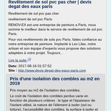
Revêtement de sol pvc pas cher | devis
degat des eaux paris
Revêtement de sol pvc pas cher
revêtement de sol pvc Paris
RENOV-EX est une entreprise de peinture a Paris, nous
somme le meilleur dans le service de revêtement de sol pvc
Paris.
Pour vos revêtements de sols pvc Paris, faites confiance au
notre entreprise de peinture. Implanté à Les Lilas, notre
artisan et son équipe d'experts vous propose des solutions
adaptées à votre projet. Toujours...
Lire la suite
Date:
2017-08-16 01:57:52
Site :
http://www.devis-degat-des-eaux-paris.com
Prix d'une isolation des combles au m2 en
2019
Prix moyen au m2 de l'isolation des combles.
Le coût de l'isolation des combles perdus varie en
fonction de plusieurs critères : le type et l'épaisseur de
l'isolant utilisé, la nature de l'élément à isoler (sol ou
toiture), l'accessibilité des combles, la surface à isoler et