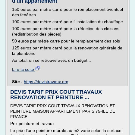
d'un appartement
150 euros par mètre carré pour le remplacement éventuel
des fenêtres
100 euros par mètre carré pour l' installation du chauffage
100 euros par mètre carré pour la réfection des cloisons
(redistribution des pièces)
50 euros par mètre carré pour le remplacement des sols
125 euros par mètre carré pour la rénovation générale de
la plomberie
Au total, on se retrouve avec un budget...
Lire la suite
Site :
https://devistravaux.org
DEVIS TARIF PRIX COUT TRAVAUX
RENOVATION ET PEINTURE ...
DEVIS TARIF PRIX COUT TRAVAUX RENOVATION ET
PEINTURE MAISON APPARTEMENT PARIS 75-ILE DE
FRANCE
Prix peinture et travaux
Le prix d'une peinture murale au m2 varie selon la surface