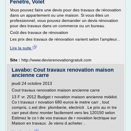
Fenêtre, Volet
Vous pouvez faire une devis pour des travaux de rénovation
dans un appartement ou une maison. Si vous êtes un
professionnel, vous pouvez demander un devis rénovation
pour des travaux dans un commerce ou un bureau.
Coût des travaux de rénovation
Les prix des travaux de rénovation varient selon l'ampleur...
Lire la suite
Site :
http://www.devisrenovationgratuit.com
Lavabo: Cout travaux renovation maison
ancienne carre
jeudi 24 octobre 2013
Cout travaux renovation maison ancienne carre
13 F vr. 2012 Budget r novation maison ancienne middot.
Co t travaux r novation 680 euros le metre carr , tout
compris, c.est dire: plomberie, electricit . Le prix au m tre
carr peut donc monter facilement vers les 120150 selon
Estimez le co t de vos travaux de r novation lectrique sur
Maison en travaux. Je viens d.acheter...