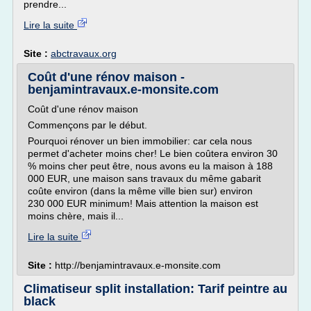
prendre...
Lire la suite
Site :
abctravaux.org
Coût d'une rénov maison -
benjamintravaux.e-monsite.com
Coût d'une rénov maison
Commençons par le début.
Pourquoi rénover un bien immobilier: car cela nous
permet d'acheter moins cher! Le bien coûtera environ 30
% moins cher peut être, nous avons eu la maison à 188
000 EUR, une maison sans travaux du même gabarit
coûte environ (dans la même ville bien sur) environ
230 000 EUR minimum! Mais attention la maison est
moins chère, mais il...
Lire la suite
Site :
http://benjamintravaux.e-monsite.com
Climatiseur split installation: Tarif peintre au
black