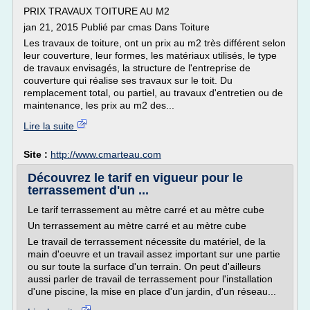
PRIX TRAVAUX TOITURE AU M2
jan 21, 2015 Publié par cmas Dans Toiture
Les travaux de toiture, ont un prix au m2 très différent selon
leur couverture, leur formes, les matériaux utilisés, le type
de travaux envisagés, la structure de l'entreprise de
couverture qui réalise ses travaux sur le toit. Du
remplacement total, ou partiel, au travaux d'entretien ou de
maintenance, les prix au m2 des...
Lire la suite
Site :
http://www.cmarteau.com
Découvrez le tarif en vigueur pour le
terrassement d'un ...
Le tarif terrassement au mètre carré et au mètre cube
Un terrassement au mètre carré et au mètre cube
Le travail de terrassement nécessite du matériel, de la
main d'oeuvre et un travail assez important sur une partie
ou sur toute la surface d'un terrain. On peut d'ailleurs
aussi parler de travail de terrassement pour l'installation
d'une piscine, la mise en place d'un jardin, d'un réseau...