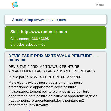
Menu
Accueil
>
http://www.renov-ex.com
Site : http://www.renov-ex.com
Classement : 366 / 3698
8 articles sélectionnés
DEVIS TARIF PRIX M2 TRAVAUX PEINTURE ... -
renov-ex
DEVIS TARIF PRIX M2 TRAVAUX PEINTURE
APPARTEMENT PARIS PAR ARTISAN PEINTRE PARIS
Publié par RENOVEX PEINTURE 0613727706
Mots clés :devis peinture appartement,peinture
professionnelle appartement,devis peinture
maison,appartement peinture prix,devis de peinture
appartement,tarif peintre en batiment appartement,devis
travaux peinture appartement,devis peinture m2
appartement,prix travaux...