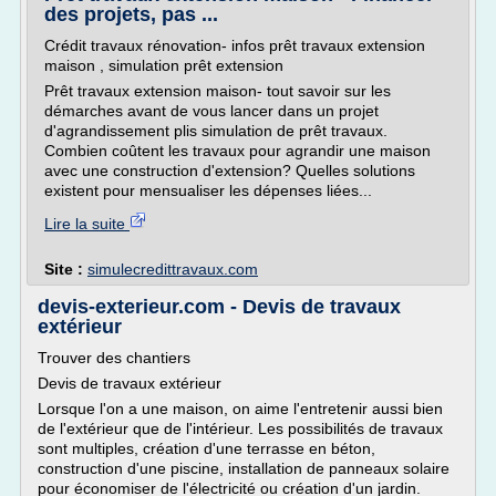
des projets, pas ...
Crédit travaux rénovation- infos prêt travaux extension
maison , simulation prêt extension
Prêt travaux extension maison- tout savoir sur les
démarches avant de vous lancer dans un projet
d'agrandissement plis simulation de prêt travaux.
Combien coûtent les travaux pour agrandir une maison
avec une construction d'extension? Quelles solutions
existent pour mensualiser les dépenses liées...
Lire la suite
Site :
simulecredittravaux.com
devis-exterieur.com - Devis de travaux
extérieur
Trouver des chantiers
Devis de travaux extérieur
Lorsque l'on a une maison, on aime l'entretenir aussi bien
de l'extérieur que de l'intérieur. Les possibilités de travaux
sont multiples, création d'une terrasse en béton,
construction d'une piscine, installation de panneaux solaire
pour économiser de l'électricité ou création d'un jardin.