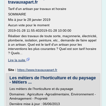
travauxapart.fr
Tarif d'un artisan par travaux et horaire
SOMMAIRE
Mis à jour le 28 janvier 2019
Aucun vote pour le moment
2019-01-28 11:55:402019-01-28 10:00:00
Réaliser des travaux de toute sorte, maçonnerie, électricité,
plomberie, isolation, peinture, etc., demande de faire appel
à un artisan. Quel est le tarif d'un artisan pour les
interventions les plus courantes ? Quel est son tarif horaire
? Quels...
Lire la suite
Site :
https://www.travauxapart.fr
Les métiers de l'horticulture et du paysage
- Métiers ...
Les métiers de l'horticulture et du paysage
Domaines : Agriculture -Agroalimentaire, Environnement -
Aménagement - Propreté
Dernière mise à jour : 06/06/2013