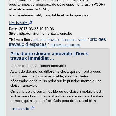
programmes communaux de développement rural (PCDR)
et relation avec la CRAT,
le suivi administratif, comptable et technique des...
Lire la suite
Date:
2017-03-23 10:10:06
Site :
http://environnement.wallonie.be
prix des
Thèmes liés :
prix des travaux d espaces verts
/
travaux d espaces
/
prix travaux agricoles
Prix d’une cloison amovible | Devis
travaux immédiat ...
Le principe de la cloison amovible
Avant de décrire les différents choix qui s'offrent à vous
pour créer une cloison amovible, il est peut-être
nécessaire de faire un point sur le principe même d'une
cloison amovible.
On parle de cloison amovible ou de cloison mobile c'est-
à-dire une cloison qui peut pivoter ou glisser, en d'autres
termes, qui n'est pas fixe. Cela peut donc aussi bien...
Lire la suite