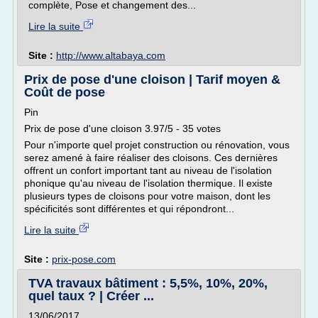
complète, Pose et changement des...
Lire la suite
Site :
http://www.altabaya.com
Prix de pose d'une cloison | Tarif moyen &
Coût de pose
Pin
Prix de pose d'une cloison 3.97/5 - 35 votes
Pour n'importe quel projet construction ou rénovation, vous
serez amené à faire réaliser des cloisons. Ces dernières
offrent un confort important tant au niveau de l'isolation
phonique qu'au niveau de l'isolation thermique. Il existe
plusieurs types de cloisons pour votre maison, dont les
spécificités sont différentes et qui répondront...
Lire la suite
Site :
prix-pose.com
TVA travaux bâtiment : 5,5%, 10%, 20%,
quel taux ? | Créer ...
13/06/2017