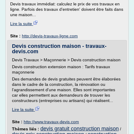
Devis travaux immédiat: calculez le prix de vos travaux en
ligne. Parfois des travaux d'entretien' doivent être faits dans
une maison...
Lire la suite
Site :
http://devis-travaux-ligne.com
Devis construction maison - travaux-
devis.com
Devis Travaux > Maçonnerie > Devis construction maison
Devis construction extension maison : Tarifs travaux
maçonnerie
Des demandes de devis gratuites peuvent être élaborées
dans le cadre de la construction, la rénovation ou
l'agrandissement d'une maison. Elles sont importantes
car elles permettent aux demandeurs de trouver les
constructeurs (entreprises ou artisans) qui réalisent...
Lire la suite
Site :
http://www.travaux-devis.com
devis gratuit construction maison
Thèmes liés :
/