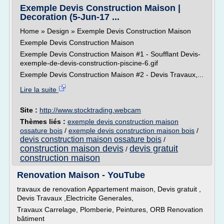
Exemple Devis Construction Maison |
Decoration (5-Jun-17 ...
Home » Design » Exemple Devis Construction Maison
Exemple Devis Construction Maison
Exemple Devis Construction Maison #1 - Soufflant Devis-
exemple-de-devis-construction-piscine-6.gif
Exemple Devis Construction Maison #2 - Devis Travaux,...
Lire la suite
Site :
http://www.stocktrading.webcam
Thèmes liés :
exemple devis construction maison
ossature bois
/
exemple devis construction maison bois
/
devis construction maison ossature bois
/
construction maison devis
devis gratuit
/
construction maison
Renovation Maison - YouTube
travaux de renovation Appartement maison, Devis gratuit ,
Devis Travaux ,Electricite Generales,
Travaux Carrelage, Plomberie, Peintures, ORB Renovation
bâtiment