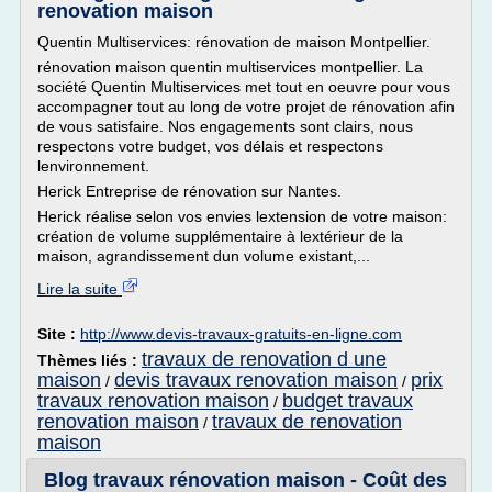
renovation maison
Quentin Multiservices: rénovation de maison Montpellier.
rénovation maison quentin multiservices montpellier. La
société Quentin Multiservices met tout en oeuvre pour vous
accompagner tout au long de votre projet de rénovation afin
de vous satisfaire. Nos engagements sont clairs, nous
respectons votre budget, vos délais et respectons
lenvironnement.
Herick Entreprise de rénovation sur Nantes.
Herick réalise selon vos envies lextension de votre maison:
création de volume supplémentaire à lextérieur de la
maison, agrandissement dun volume existant,...
Lire la suite
Site :
http://www.devis-travaux-gratuits-en-ligne.com
travaux de renovation d une
Thèmes liés :
maison
devis travaux renovation maison
prix
/
/
travaux renovation maison
budget travaux
/
renovation maison
travaux de renovation
/
maison
Blog travaux rénovation maison - Coût des