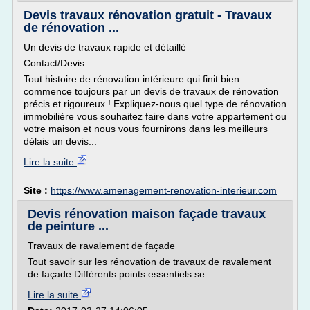
Devis travaux rénovation gratuit - Travaux
de rénovation ...
Un devis de travaux rapide et détaillé
Contact/Devis
Tout histoire de rénovation intérieure qui finit bien
commence toujours par un devis de travaux de rénovation
précis et rigoureux ! Expliquez-nous quel type de rénovation
immobilière vous souhaitez faire dans votre appartement ou
votre maison et nous vous fournirons dans les meilleurs
délais un devis...
Lire la suite
Site :
https://www.amenagement-renovation-interieur.com
Devis rénovation maison façade travaux
de peinture ...
Travaux de ravalement de façade
Tout savoir sur les rénovation de travaux de ravalement
de façade Différents points essentiels se...
Lire la suite