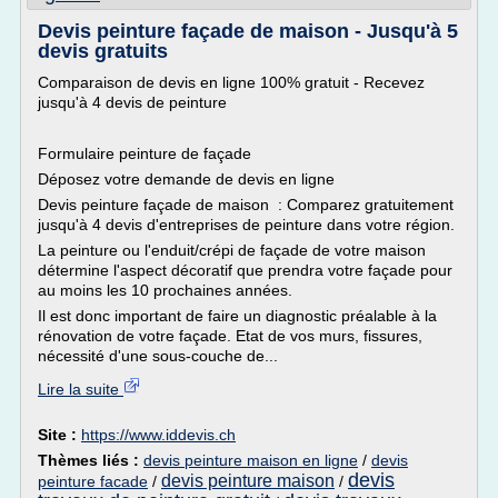
Devis peinture façade de maison - Jusqu'à 5
devis gratuits
Comparaison de devis en ligne 100% gratuit - Recevez
jusqu'à 4 devis de peinture
Formulaire peinture de façade
Déposez votre demande de devis en ligne
Devis peinture façade de maison : Comparez gratuitement
jusqu'à 4 devis d'entreprises de peinture dans votre région.
La peinture ou l'enduit/crépi de façade de votre maison
détermine l'aspect décoratif que prendra votre façade pour
au moins les 10 prochaines années.
Il est donc important de faire un diagnostic préalable à la
rénovation de votre façade. Etat de vos murs, fissures,
nécessité d'une sous-couche de...
Lire la suite
Site :
https://www.iddevis.ch
Thèmes liés :
devis peinture maison en ligne
/
devis
devis
devis peinture maison
peinture facade
/
/