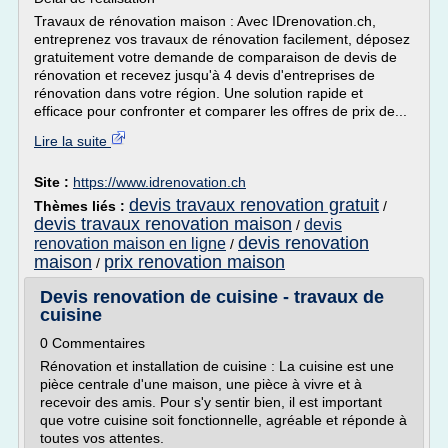
Travaux de rénovation maison : Avec IDrenovation.ch,
entreprenez vos travaux de rénovation facilement, déposez
gratuitement votre demande de comparaison de devis de
rénovation et recevez jusqu'à 4 devis d'entreprises de
rénovation dans votre région. Une solution rapide et
efficace pour confronter et comparer les offres de prix de...
Lire la suite
Site :
https://www.idrenovation.ch
devis travaux renovation gratuit
Thèmes liés :
/
devis travaux renovation maison
devis
/
devis renovation
renovation maison en ligne
/
maison
prix renovation maison
/
Devis renovation de cuisine - travaux de
cuisine
0 Commentaires
Rénovation et installation de cuisine : La cuisine est une
pièce centrale d'une maison, une pièce à vivre et à
recevoir des amis. Pour s'y sentir bien, il est important
que votre cuisine soit fonctionnelle, agréable et réponde à
toutes vos attentes.