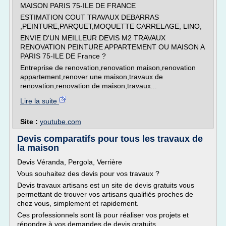
MAISON PARIS 75-ILE DE FRANCE
ESTIMATION COUT TRAVAUX DEBARRAS
,PEINTURE,PARQUET,MOQUETTE CARRELAGE, LINO,
ENVIE D'UN MEILLEUR DEVIS M2 TRAVAUX
RENOVATION PEINTURE APPARTEMENT OU MAISON A
PARIS 75-ILE DE France ?
Entreprise de renovation,renovation maison,renovation
appartement,renover une maison,travaux de
renovation,renovation de maison,travaux...
Lire la suite
Site :
youtube.com
Devis comparatifs pour tous les travaux de
la maison
Devis Véranda, Pergola, Verrière
Vous souhaitez des devis pour vos travaux ?
Devis travaux artisans est un site de devis gratuits vous
permettant de trouver vos artisans qualifiés proches de
chez vous, simplement et rapidement.
Ces professionnels sont là pour réaliser vos projets et
répondre à vos demandes de devis gratuits.