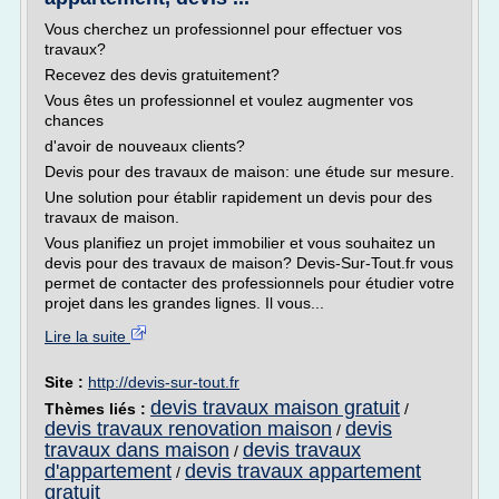
Vous cherchez un professionnel pour effectuer vos
travaux?
Recevez des devis gratuitement?
Vous êtes un professionnel et voulez augmenter vos
chances
d'avoir de nouveaux clients?
Devis pour des travaux de maison: une étude sur mesure.
Une solution pour établir rapidement un devis pour des
travaux de maison.
Vous planifiez un projet immobilier et vous souhaitez un
devis pour des travaux de maison? Devis-Sur-Tout.fr vous
permet de contacter des professionnels pour étudier votre
projet dans les grandes lignes. Il vous...
Lire la suite
Site :
http://devis-sur-tout.fr
devis travaux maison gratuit
Thèmes liés :
/
devis travaux renovation maison
devis
/
travaux dans maison
devis travaux
/
d'appartement
devis travaux appartement
/
gratuit