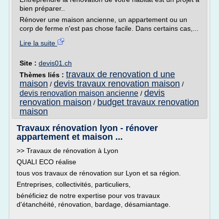
bien préparer..
Rénover une maison ancienne, un appartement ou un
corp de ferme n'est pas chose facile. Dans certains cas,...
Lire la suite
Site :
devis01.ch
travaux de renovation d une
Thèmes liés :
maison
devis travaux renovation maison
/
/
devis
devis renovation maison ancienne
/
renovation maison
budget travaux renovation
/
maison
Travaux rénovation lyon - rénover
appartement et maison ...
>> Travaux de rénovation à Lyon
QUALI ECO réalise
tous vos travaux de rénovation sur Lyon et sa région.
Entreprises, collectivités, particuliers,
bénéficiez de notre expertise pour vos travaux
d'étanchéité, rénovation, bardage, désamiantage.