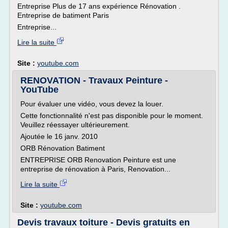
Entreprise Plus de 17 ans expérience Rénovation .
Entreprise de batiment Paris
Entreprise...
Lire la suite
Site :
youtube.com
RENOVATION - Travaux Peinture -
YouTube
Pour évaluer une vidéo, vous devez la louer.
Cette fonctionnalité n'est pas disponible pour le moment.
Veuillez réessayer ultérieurement.
Ajoutée le 16 janv. 2010
ORB Rénovation Batiment
ENTREPRISE ORB Renovation Peinture est une
entreprise de rénovation à Paris, Renovation...
Lire la suite
Site :
youtube.com
Devis travaux toiture - Devis gratuits en