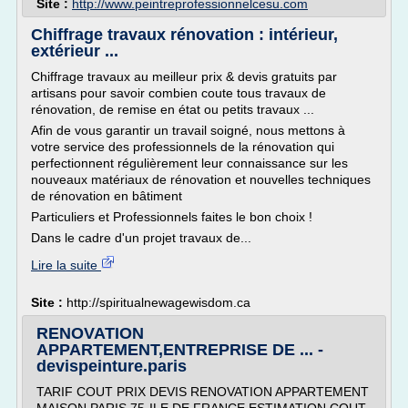
Site :
http://www.peintreprofessionnelcesu.com
Chiffrage travaux rénovation : intérieur,
extérieur ...
Chiffrage travaux au meilleur prix & devis gratuits par
artisans pour savoir combien coute tous travaux de
rénovation, de remise en état ou petits travaux ...
Afin de vous garantir un travail soigné, nous mettons à
votre service des professionnels de la rénovation qui
perfectionnent régulièrement leur connaissance sur les
nouveaux matériaux de rénovation et nouvelles techniques
de rénovation en bâtiment
Particuliers et Professionnels faites le bon choix !
Dans le cadre d'un projet travaux de...
Lire la suite
Site :
http://spiritualnewagewisdom.ca
RENOVATION
APPARTEMENT,ENTREPRISE DE ... -
devispeinture.paris
TARIF COUT PRIX DEVIS RENOVATION APPARTEMENT