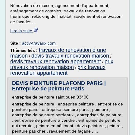
Rénovation de maison, agencement d'appartement,
aménagement de combles, travaux de rénovation
thermique, relooking de l'habitat, ravalement et rénovation
de façades,...
Lire la suite
Site :
activ-travaux.com
travaux de renovation d une
Thèmes liés :
maison
devis travaux renovation maison
/
/
devis travaux renovation appartement
prix
/
travaux renovation maison
prix travaux
/
renovation appartement
DEVIS PEINTURE PLAFOND PARIS |
Entreprise de peinture Paris
entreprise de peinture saint ouen 93400
entreprise de peinture , entreprise peinture , entreprise de
peinture paris , entreprise peinture paris , peinture ,
entreprise de peinture bordeaux , entreprises de peinture
, entreprise de peinture a vendre , entreprise de peinture
qui recrute , peintre en bâtiment , devis peinture , peintre ,
peinture pas cher , ravalement de façade , ...