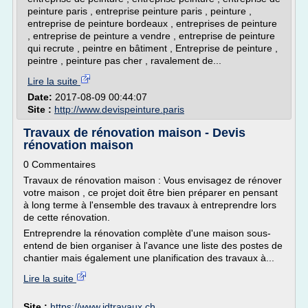
peinture paris , entreprise peinture paris , peinture ,
entreprise de peinture bordeaux , entreprises de peinture
, entreprise de peinture a vendre , entreprise de peinture
qui recrute , peintre en bâtiment , Entreprise de peinture ,
peintre , peinture pas cher , ravalement de...
Lire la suite
Date:
2017-08-09 00:44:07
Site :
http://www.devispeinture.paris
Travaux de rénovation maison - Devis
rénovation maison
0 Commentaires
Travaux de rénovation maison : Vous envisagez de rénover
votre maison , ce projet doit être bien préparer en pensant
à long terme à l'ensemble des travaux à entreprendre lors
de cette rénovation.
Entreprendre la rénovation complète d'une maison sous-
entend de bien organiser à l'avance une liste des postes de
chantier mais également une planification des travaux à...
Lire la suite
Site :
https://www.idtravaux.ch