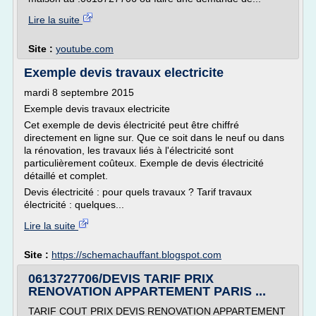
Lire la suite
Site :
youtube.com
Exemple devis travaux electricite
mardi 8 septembre 2015
Exemple devis travaux electricite
Cet exemple de devis électricité peut être chiffré
directement en ligne sur. Que ce soit dans le neuf ou dans
la rénovation, les travaux liés à l'électricité sont
particulièrement coûteux. Exemple de devis électricité
détaillé et complet.
Devis électricité : pour quels travaux ? Tarif travaux
électricité : quelques...
Lire la suite
Site :
https://schemachauffant.blogspot.com
0613727706/DEVIS TARIF PRIX
RENOVATION APPARTEMENT PARIS ...
TARIF COUT PRIX DEVIS RENOVATION APPARTEMENT