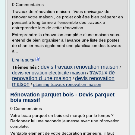
0 Commentaires
Travaux de rénovation maison : Vous envisagez de
rénover votre maison , ce projet doit être bien préparer en
pensant à long terme à l'ensemble des travaux à
entreprendre lors de cette rénovation.
Entreprendre la rénovation complète d'une maison sous-
entend de bien organiser à l'avance une liste des postes
de chantier mais également une planification des travaux
à...
Lire la suite
devis travaux renovation maison
Thèmes liés :
/
travaux de
devis renovation electricite maison
/
renovation d une maison
devis renovation
/
maison
/
planning travaux renovation maison
Rénovation parquet bois - Devis parquet
bois massif
0 Commentaires
Votre beau parquet en bois est marqué par le temps ?
Redonnez lui une seconde jeunesse avec une rénovation
complète.
Véritable élément de votre décoration intérieure, il faut