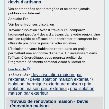
devis d'artisans
Vos coordonnées sont protégées et ne seront jamais
publiées sur Internet.
Annuaire Pro
Voir les entreprises d'isolation
Travaux d'isolation : Avec IDtravaux.ch, comparez
facilement jusqu'à 4 devis d'artisans dans votre région. Une
solution rapide et efficace pour confronter et comparer les
offres de prix pour la pose de votre isolation.
L'isolation de votre habitation rentre dans un projet
permettant une économie d'énergie. En investissant dans
l'efficacité énergétique, vous pourrez profiter du
Programme Bâtiments cantonal visant à l'octroi de...
Lire la suite
devis isolation maison par
Thèmes liés :
l'exterieur
devis isolation maison exterieur
/
/
isolation thermique exterieure maison
prix
/
isolation maison par l'exterieur
prix isolation
/
maison par exterieur
Travaux de rénovation maison - Devis
rénovation maison