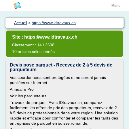
Menu
Accueil
>
https://www.idtravaux.ch
Site : https://www.idtravaux.ch
Classement : 14 / 3698
10 articles sélectionnés
Devis pose parquet - Recevez de 2 à 5 devis de
parqueteurs
Vos coordonnées sont protégées et ne seront jamais
publiées sur Internet.
Annuaire Pro
Voir les parqueteurs
Travaux de parquet : Avec IDtravaux.ch, comparez
facilement les offres de prix des parqueteurs, recevez de 2
à 5 devis de professionnels dans votre région. Une solution
rapide et efficace pour confronter et comparer les tarifs des
entreprises de parquet en suisse romande.