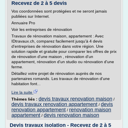
Recevez de 2 à 5 devis
Vos coordonnées sont protégées et ne seront jamais
publiées sur Internet.
Annuaire Pro
Voir les entreprises de rénovation
Travaux de rénovation maison, appartement : Avec
IDtravaux.ch, comparez facilement jusqu'à 4 devis
d'entreprises de rénovation dans votre région. Une
solution rapide et gratuite pour comparer les offres de prix
de rénovation d'une maison , rénovation d'un
appartement, rénovation d'un studio ou rénovation d'une
ferme.
Détaillez votre projet de rénovation auprès de nos
partenaires romands. Les travaux de rénovation d'une
habitation font...
Lire la suite
devis travaux renovation maison
Thèmes liés :
/
devis travaux renovation appartement
devis
/
renovation appartement
renovation maison
/
appartement
devis renovation maison
/
Devis travaux isolation - Recevez de 2 à 5