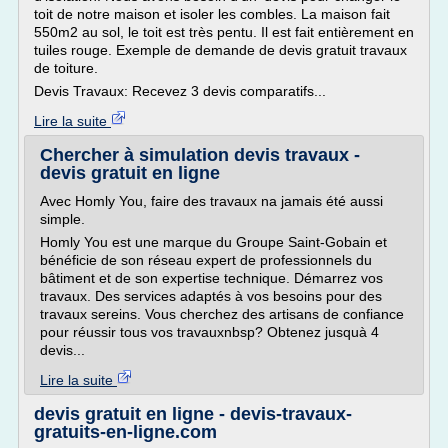
toit de notre maison et isoler les combles. La maison fait
550m2 au sol, le toit est très pentu. Il est fait entièrement en
tuiles rouge. Exemple de demande de devis gratuit travaux
de toiture.
Devis Travaux: Recevez 3 devis comparatifs...
Lire la suite
Chercher à simulation devis travaux -
devis gratuit en ligne
Avec Homly You, faire des travaux na jamais été aussi
simple.
Homly You est une marque du Groupe Saint-Gobain et
bénéficie de son réseau expert de professionnels du
bâtiment et de son expertise technique. Démarrez vos
travaux. Des services adaptés à vos besoins pour des
travaux sereins. Vous cherchez des artisans de confiance
pour réussir tous vos travauxnbsp? Obtenez jusquà 4
devis...
Lire la suite
devis gratuit en ligne - devis-travaux-
gratuits-en-ligne.com