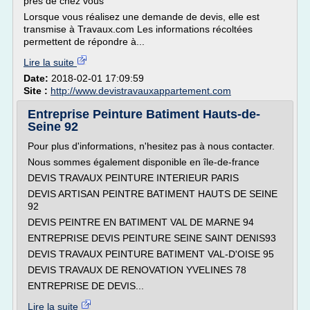
près de chez vous
Lorsque vous réalisez une demande de devis, elle est
transmise à Travaux.com Les informations récoltées
permettent de répondre à...
Lire la suite
Date:
2018-02-01 17:09:59
Site :
http://www.devistravauxappartement.com
Entreprise Peinture Batiment Hauts-de-
Seine 92
Pour plus d'informations, n'hesitez pas à nous contacter.
Nous sommes également disponible en île-de-france
DEVIS TRAVAUX PEINTURE INTERIEUR PARIS
DEVIS ARTISAN PEINTRE BATIMENT HAUTS DE SEINE
92
DEVIS PEINTRE EN BATIMENT VAL DE MARNE 94
ENTREPRISE DEVIS PEINTURE SEINE SAINT DENIS93
DEVIS TRAVAUX PEINTURE BATIMENT VAL-D'OISE 95
DEVIS TRAVAUX DE RENOVATION YVELINES 78
ENTREPRISE DE DEVIS...
Lire la suite