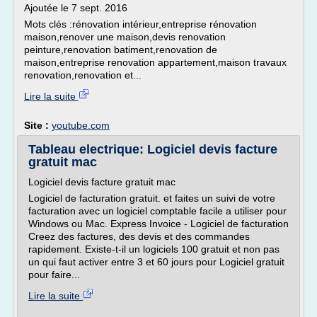
Ajoutée le 7 sept. 2016
Mots clés :rénovation intérieur,entreprise rénovation
maison,renover une maison,devis renovation
peinture,renovation batiment,renovation de
maison,entreprise renovation appartement,maison travaux
renovation,renovation et...
Lire la suite
Site :
youtube.com
Tableau electrique: Logiciel devis facture
gratuit mac
Logiciel devis facture gratuit mac
Logiciel de facturation gratuit. et faites un suivi de votre
facturation avec un logiciel comptable facile a utiliser pour
Windows ou Mac. Express Invoice - Logiciel de facturation
Creez des factures, des devis et des commandes
rapidement. Existe-t-il un logiciels 100 gratuit et non pas
un qui faut activer entre 3 et 60 jours pour Logiciel gratuit
pour faire...
Lire la suite