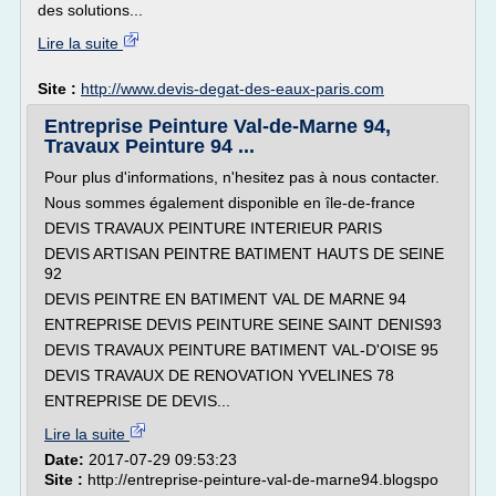
des solutions...
Lire la suite
Site :
http://www.devis-degat-des-eaux-paris.com
Entreprise Peinture Val-de-Marne 94,
Travaux Peinture 94 ...
Pour plus d'informations, n'hesitez pas à nous contacter.
Nous sommes également disponible en île-de-france
DEVIS TRAVAUX PEINTURE INTERIEUR PARIS
DEVIS ARTISAN PEINTRE BATIMENT HAUTS DE SEINE
92
DEVIS PEINTRE EN BATIMENT VAL DE MARNE 94
ENTREPRISE DEVIS PEINTURE SEINE SAINT DENIS93
DEVIS TRAVAUX PEINTURE BATIMENT VAL-D'OISE 95
DEVIS TRAVAUX DE RENOVATION YVELINES 78
ENTREPRISE DE DEVIS...
Lire la suite
Date:
2017-07-29 09:53:23
Site :
http://entreprise-peinture-val-de-marne94.blogspo