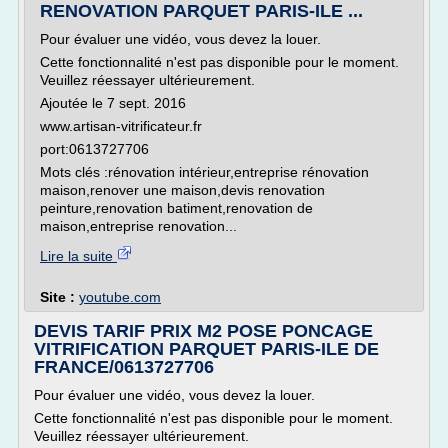
RENOVATION PARQUET PARIS-ILE ...
Pour évaluer une vidéo, vous devez la louer.
Cette fonctionnalité n'est pas disponible pour le moment.
Veuillez réessayer ultérieurement.
Ajoutée le 7 sept. 2016
www.artisan-vitrificateur.fr
port:0613727706
Mots clés :rénovation intérieur,entreprise rénovation
maison,renover une maison,devis renovation
peinture,renovation batiment,renovation de
maison,entreprise renovation...
Lire la suite
Site :
youtube.com
DEVIS TARIF PRIX M2 POSE PONCAGE
VITRIFICATION PARQUET PARIS-ILE DE
FRANCE/0613727706
Pour évaluer une vidéo, vous devez la louer.
Cette fonctionnalité n'est pas disponible pour le moment.
Veuillez réessayer ultérieurement.