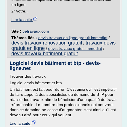
en ligne .
2/ Votre...
Lire la suite
Site :
betravaux.com
Thèmes liés :
devis travaux en ligne gratuit immediat
/
devis travaux renovation gratuit
travaux devis
/
gratuit en ligne
/
devis travaux gratuit immediat
/
devis travaux batiment gratuit
Logiciel devis bâtiment et btp - devis-
ligne.net
Trouver des travaux
Logiciel devis bâtiment et btp
Un bâtiment est fait pour durer. C'est ainsi qu'il est impératif
de faire appel à des spécialistes du domaine du BTP pour
réaliser les travaux afin de bénéficier d'une qualité de travail
irréprochable. Le nombre des professionnels qui oeuvrent
dans ce domaine ne cesse d'augmenter, c'est ainsi qu'il est
devenu aisé pour ceux qui veulent...
Lire la suite