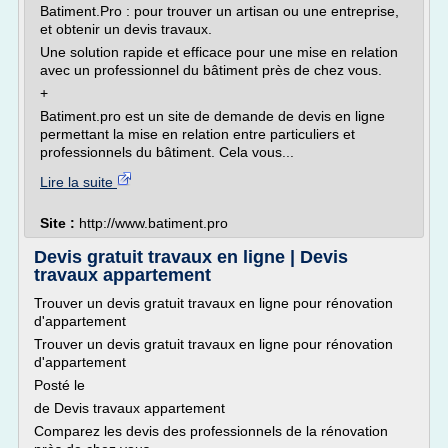
Batiment.Pro : pour trouver un artisan ou une entreprise,
et obtenir un devis travaux.
Une solution rapide et efficace pour une mise en relation
avec un professionnel du bâtiment près de chez vous.
+
Batiment.pro est un site de demande de devis en ligne
permettant la mise en relation entre particuliers et
professionnels du bâtiment. Cela vous...
Lire la suite
Site :
http://www.batiment.pro
Devis gratuit travaux en ligne | Devis
travaux appartement
Trouver un devis gratuit travaux en ligne pour rénovation
d'appartement
Trouver un devis gratuit travaux en ligne pour rénovation
d'appartement
Posté le
de Devis travaux appartement
Comparez les devis des professionnels de la rénovation