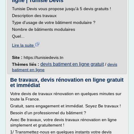
ligne | Tunisie Devis
Tunisie Devis vous propose jusqu'à 5 devis gratuits !
Description des travaux
Type d'usage de votre bâtiment modulaire ?
Nombre de bâtiments modulaires
Quel...
Lire la suite
Site :
https://tunisiedevis.tn
devis batiment en ligne gratuit
Thèmes liés :
/
devis
batiment en ligne
Be travaux, devis rénovation en ligne gratuit
et immédiat
Votre devis de travaux rénovation en quelques minutes sur
toute la France.
Gratuit, sans engagement et immédiat. Soyez Be travaux !
Besoin d'un professionnel du bâtiment ?
Avec Be travaux, votre devis travaux rénovation en ligne
simplement et gratuitement !
1/ Transmettez-nous en quelques instants votre devis