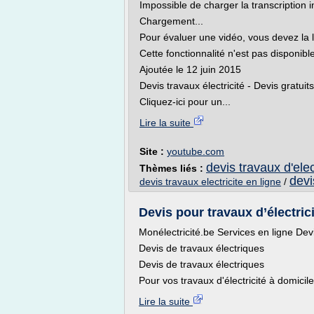
Impossible de charger la transcription i
Chargement...
Pour évaluer une vidéo, vous devez la 
Cette fonctionnalité n'est pas disponib
Ajoutée le 12 juin 2015
Devis travaux électricité - Devis gratuit
Cliquez-ici pour un...
Lire la suite
Site :
youtube.com
devis travaux d'elec
Thèmes liés :
devi
devis travaux electricite en ligne
/
Devis pour travaux d’électric
Monélectricité.be Services en ligne Dev
Devis de travaux électriques
Devis de travaux électriques
Pour vos travaux d'électricité à domicile
Lire la suite