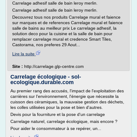
Carrelage adhesif salle de bain leroy merlin.
Carrelage adhesif salle de bain leroy merlin.
Decouvrez tous nos produits Carrelage mural et faience
sur marques et de references Carrelage mural et faience
salle de bains au meilleur prix Le carrelage adhesif, la
solution deco pour la cuisine et la salle de bain pour
remplacer carrelage mural et credence Smart Tiles,
Castorama, nos preferes 29 Aout...
Lire la suite
Site :
http://carrelage.glp-centre.com
Carrelage écologique - sol-
ecologique.durable.com
Au premier rang des accusés, l'impact de l'exploitation des
carrières sur l'environnement, l'énergie que nécessite la
cuisson des céramiques, la mauvaise gestion des déchets,
les colles utilisées pour la pose et bien d'autres.
Devis pour la fourniture et la pose d'un carrelage
Carrelage naturel, carrelage écologique, mais encore ?
Pour aider le consommateur à se repérer, un...