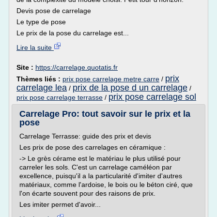
Devis pose de carrelage
Le type de pose
Le prix de la pose du carrelage est...
Lire la suite
Site :
https://carrelage.quotatis.fr
prix
Thèmes liés :
prix pose carrelage metre carre
/
carrelage lea
prix de la pose d un carrelage
/
/
prix pose carrelage sol
prix pose carrelage terrasse
/
Carrelage Pro: tout savoir sur le prix et la
pose
Carrelage Terrasse: guide des prix et devis
Les prix de pose des carrelages en céramique :
-> Le grès cérame est le matériau le plus utilisé pour
carreler les sols. C'est un carrelage caméléon par
excellence, puisqu'il a la particularité d'imiter d'autres
matériaux, comme l'ardoise, le bois ou le béton ciré, que
l'on écarte souvent pour des raisons de prix.
Les imiter permet d'avoir...