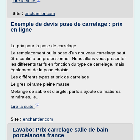
Lire la suite
Site :
enchantier.com
Exemple de devis pose de carrelage : prix
en ligne
Le prix pour la pose de carrelage
Le remplacement ou la pose d'un nouveau carrelage peut
être confié à un professionnel. Nous allons vous présenter
les différents tarifs en fonction du type de carrelage, mais
également de la pose choisie.
Les différents types et prix de carrelage
Le grès cérame pleine masse
Mélange de sable et d'argile, parfois ajouté de matières
minérales, le...
Lire la suite
Site :
enchantier.com
Lavabo: Prix carrelage salle de bain
porcelanosa france