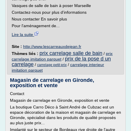
Vasques de salle de bain à poser Marseille
Contactez-nous pour plus d'informations
Nous contacter En savoir plus
Pour l'aménagement de...
Lire la suite
Site :
http://www.lescarreauxdejean.fr
prix carrelage salle de bain
Thèmes liés :
/
prix
prix de la pose d un
carrelage imitation parquet
/
carrelage
/
/
carrelage interieur
carrelage petit prix
imitation parquet
Magasin de carrelage en Gironde,
exposition et vente
Contact
Magasin de carrelage en Gironde, exposition et vente
La boutique Carro Déco à Saint André de Cubzac est un
espace décoration de la maison et magasin de carrelage en
Gironde, spécialisé dans les produits de qualité proposés
au plus juste prix...
Implanté sur le secteur de Bordeaux rive droite de l'autre