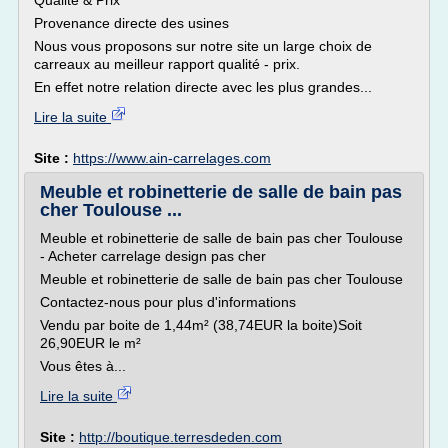
Qualité & Prix
Provenance directe des usines
Nous vous proposons sur notre site un large choix de
carreaux au meilleur rapport qualité - prix.
En effet notre relation directe avec les plus grandes...
Lire la suite
Site :
https://www.ain-carrelages.com
Meuble et robinetterie de salle de bain pas
cher Toulouse ...
Meuble et robinetterie de salle de bain pas cher Toulouse
- Acheter carrelage design pas cher
Meuble et robinetterie de salle de bain pas cher Toulouse
Contactez-nous pour plus d'informations
Vendu par boite de 1,44m² (38,74EUR la boite)Soit
26,90EUR le m²
Vous êtes à...
Lire la suite
Site :
http://boutique.terresdeden.com