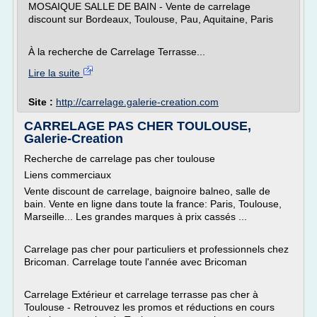
MOSAIQUE SALLE DE BAIN - Vente de carrelage
discount sur Bordeaux, Toulouse, Pau, Aquitaine, Paris
À la recherche de Carrelage Terrasse...
Lire la suite
Site :
http://carrelage.galerie-creation.com
CARRELAGE PAS CHER TOULOUSE,
Galerie-Creation
Recherche de carrelage pas cher toulouse
Liens commerciaux
Vente discount de carrelage, baignoire balneo, salle de
bain. Vente en ligne dans toute la france: Paris, Toulouse,
Marseille... Les grandes marques à prix cassés ...
Carrelage pas cher pour particuliers et professionnels chez
Bricoman. Carrelage toute l'année avec Bricoman
Carrelage Extérieur et carrelage terrasse pas cher à
Toulouse - Retrouvez les promos et réductions en cours