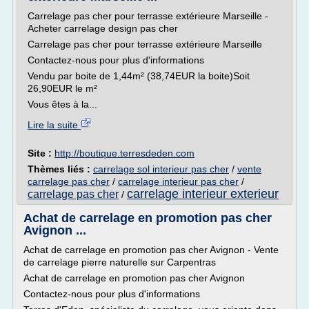
Carrelage pas cher pour terrasse extérieure Marseille -
Acheter carrelage design pas cher
Carrelage pas cher pour terrasse extérieure Marseille
Contactez-nous pour plus d'informations
Vendu par boite de 1,44m² (38,74EUR la boite)Soit
26,90EUR le m²
Vous êtes à la...
Lire la suite
Site :
http://boutique.terresdeden.com
Thèmes liés :
carrelage sol interieur pas cher
/
vente
carrelage pas cher
/
carrelage interieur pas cher
/
carrelage interieur exterieur
carrelage pas cher
/
Achat de carrelage en promotion pas cher
Avignon ...
Achat de carrelage en promotion pas cher Avignon - Vente
de carrelage pierre naturelle sur Carpentras
Achat de carrelage en promotion pas cher Avignon
Contactez-nous pour plus d'informations