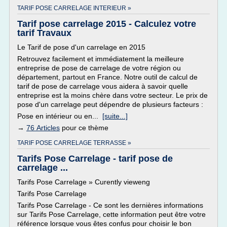
TARIF POSE CARRELAGE INTERIEUR »
Tarif pose carrelage 2015 - Calculez votre
tarif Travaux
Le Tarif de pose d'un carrelage en 2015
Retrouvez facilement et immédiatement la meilleure
entreprise de pose de carrelage de votre région ou
département, partout en France. Notre outil de calcul de
tarif de pose de carrelage vous aidera à savoir quelle
entreprise est la moins chère dans votre secteur. Le prix de
pose d'un carrelage peut dépendre de plusieurs facteurs :
Pose en intérieur ou en...
[suite...]
→
76 Articles
pour ce thème
TARIF POSE CARRELAGE TERRASSE »
Tarifs Pose Carrelage - tarif pose de
carrelage ...
Tarifs Pose Carrelage » Curently vieweng
Tarifs Pose Carrelage
Tarifs Pose Carrelage - Ce sont les dernières informations
sur Tarifs Pose Carrelage, cette information peut être votre
référence lorsque vous êtes confus pour choisir le bon