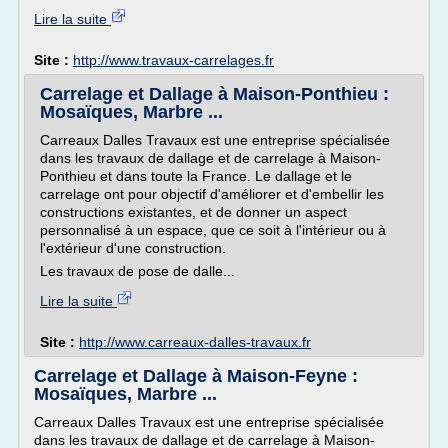
Lire la suite
Site :
http://www.travaux-carrelages.fr
Carrelage et Dallage à Maison-Ponthieu :
Mosaïques, Marbre ...
Carreaux Dalles Travaux est une entreprise spécialisée
dans les travaux de dallage et de carrelage à Maison-
Ponthieu et dans toute la France. Le dallage et le
carrelage ont pour objectif d'améliorer et d'embellir les
constructions existantes, et de donner un aspect
personnalisé à un espace, que ce soit à l'intérieur ou à
l'extérieur d'une construction.
Les travaux de pose de dalle...
Lire la suite
Site :
http://www.carreaux-dalles-travaux.fr
Carrelage et Dallage à Maison-Feyne :
Mosaïques, Marbre ...
Carreaux Dalles Travaux est une entreprise spécialisée
dans les travaux de dallage et de carrelage à Maison-