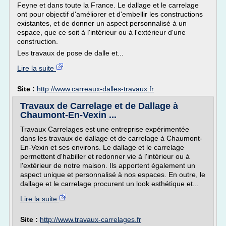
Feyne et dans toute la France. Le dallage et le carrelage
ont pour objectif d'améliorer et d'embellir les constructions
existantes, et de donner un aspect personnalisé à un
espace, que ce soit à l'intérieur ou à l'extérieur d'une
construction.
Les travaux de pose de dalle et...
Lire la suite
Site :
http://www.carreaux-dalles-travaux.fr
Travaux de Carrelage et de Dallage à
Chaumont-En-Vexin ...
Travaux Carrelages est une entreprise expérimentée
dans les travaux de dallage et de carrelage à Chaumont-
En-Vexin et ses environs. Le dallage et le carrelage
permettent d'habiller et redonner vie à l'intérieur ou à
l'extérieur de notre maison. Ils apportent également un
aspect unique et personnalisé à nos espaces. En outre, le
dallage et le carrelage procurent un look esthétique et...
Lire la suite
Site :
http://www.travaux-carrelages.fr