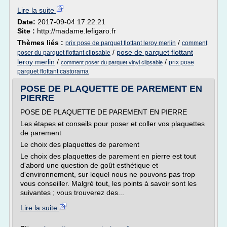
Lire la suite
Date:
2017-09-04 17:22:21
Site :
http://madame.lefigaro.fr
Thèmes liés :
/
prix pose de parquet flottant leroy merlin
comment
/
pose de parquet flottant
poser du parquet flottant clipsable
leroy merlin
/
/
prix pose
comment poser du parquet vinyl clipsable
parquet flottant castorama
POSE DE PLAQUETTE DE PAREMENT EN
PIERRE
POSE DE PLAQUETTE DE PAREMENT EN PIERRE
Les étapes et conseils pour poser et coller vos plaquettes
de parement
Le choix des plaquettes de parement
Le choix des plaquettes de parement en pierre est tout
d'abord une question de goût esthétique et
d'environnement, sur lequel nous ne pouvons pas trop
vous conseiller. Malgré tout, les points à savoir sont les
suivantes ; vous trouverez des...
Lire la suite