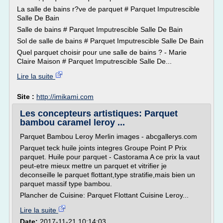
La salle de bains r?ve de parquet # Parquet Imputrescible
Salle De Bain
Salle de bains # Parquet Imputrescible Salle De Bain
Sol de salle de bains # Parquet Imputrescible Salle De Bain
Quel parquet choisir pour une salle de bains ? - Marie
Claire Maison # Parquet Imputrescible Salle De...
Lire la suite
Site :
http://imikami.com
Les concepteurs artistiques: Parquet
bambou caramel leroy ...
Parquet Bambou Leroy Merlin images - abcgallerys.com
Parquet teck huile joints integres Groupe Point P Prix
parquet. Huile pour parquet - Castorama A ce prix la vaut
peut-etre mieux mettre un parquet et vitrifier je
deconseille le parquet flottant,type stratifie,mais bien un
parquet massif type bambou.
Plancher de Cuisine: Parquet Flottant Cuisine Leroy...
Lire la suite
Date:
2017-11-21 10:14:03