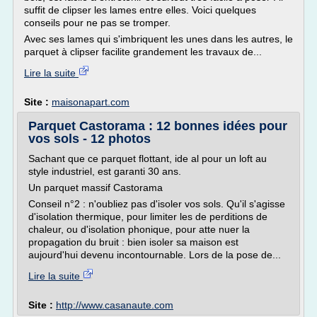
suffit de clipser les lames entre elles. Voici quelques
conseils pour ne pas se tromper.
Avec ses lames qui s'imbriquent les unes dans les autres, le
parquet à clipser facilite grandement les travaux de...
Lire la suite
Site :
maisonapart.com
Parquet Castorama : 12 bonnes idées pour
vos sols - 12 photos
Sachant que ce parquet flottant, ide al pour un loft au
style industriel, est garanti 30 ans.
Un parquet massif Castorama
Conseil n°2 : n'oubliez pas d'isoler vos sols. Qu'il s'agisse
d'isolation thermique, pour limiter les de perditions de
chaleur, ou d'isolation phonique, pour atte nuer la
propagation du bruit : bien isoler sa maison est
aujourd'hui devenu incontournable. Lors de la pose de...
Lire la suite
Site :
http://www.casanaute.com