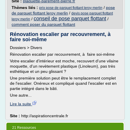
Site :
plaquette-parement-pierre.fr
Thèmes liés :
/
pose
prix pose de parquet flottant leroy merlin
de parquet flottant leroy merlin
/
devis pose parquet flottant
conseil de pose parquet flottant
/
/
leroy merlin
comment poser du parquet flottant
Rénovation escalier par recouvrement, à
faire soi-même
Dossiers > Divers
Rénovation escalier par recouvrement, à faire soi-même
Votre escalier d'intérieur est moche, recouvert d'une vilaine
moquette, d'un revètement plastique (Linoleum), pas très
esthétique et un peu glissant ?
Une première solution peut être le remplacement complet
de l'escalier. Onéreux et compliqué quand l'escalier est en
partie intégré dans le bâti.
Une autre...
Lire la suite
Site :
http://aspirationcentrale.fr
21 Ressources