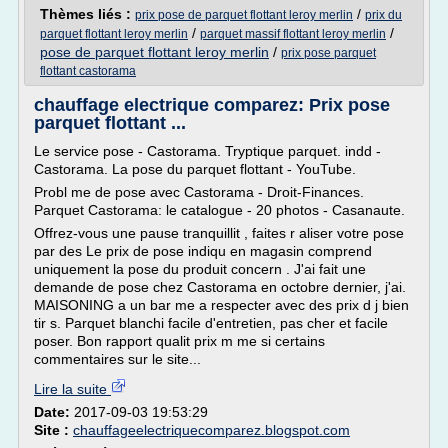
Thèmes liés :
/
prix pose de parquet flottant leroy merlin
prix du
/
/
parquet flottant leroy merlin
parquet massif flottant leroy merlin
pose de parquet flottant leroy merlin
/
prix pose parquet
flottant castorama
chauffage electrique comparez: Prix pose
parquet flottant ...
Le service pose - Castorama. Tryptique parquet. indd -
Castorama. La pose du parquet flottant - YouTube.
Probl me de pose avec Castorama - Droit-Finances.
Parquet Castorama: le catalogue - 20 photos - Casanaute.
Offrez-vous une pause tranquillit , faites r aliser votre pose
par des Le prix de pose indiqu en magasin comprend
uniquement la pose du produit concern . J'ai fait une
demande de pose chez Castorama en octobre dernier, j'ai.
MAISONING a un bar me a respecter avec des prix d j bien
tir s. Parquet blanchi facile d'entretien, pas cher et facile
poser. Bon rapport qualit prix m me si certains
commentaires sur le site...
Lire la suite
Date:
2017-09-03 19:53:29
Site :
chauffageelectriquecomparez.blogspot.com