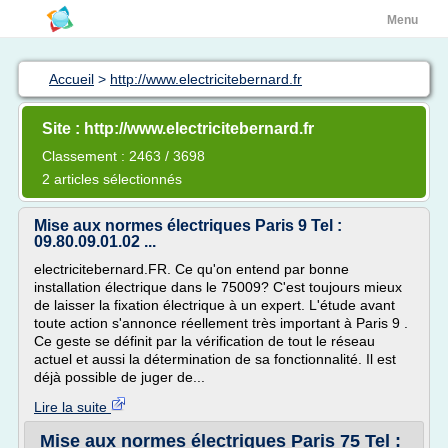
Menu
Accueil
>
http://www.electricitebernard.fr
Site : http://www.electricitebernard.fr
Classement : 2463 / 3698
2 articles sélectionnés
Mise aux normes électriques Paris 9 Tel :
09.80.09.01.02 ...
electricitebernard.FR. Ce qu'on entend par bonne
installation électrique dans le 75009? C'est toujours mieux
de laisser la fixation électrique à un expert. L'étude avant
toute action s'annonce réellement très important à Paris 9 .
Ce geste se définit par la vérification de tout le réseau
actuel et aussi la détermination de sa fonctionnalité. Il est
déjà possible de juger de...
Lire la suite
Mise aux normes électriques Paris 75 Tel :