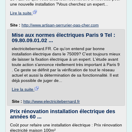
une nouvelle installation ?Vous cherchez un expert...
Lire la suite
Site :
http://www.artisan-serrurier-pas-cher.com
Mise aux normes électriques Paris 9 Tel :
09.80.09.01.02 ...
electricitebernard.FR. Ce qu'on entend par bonne
installation électrique dans le 75009? C'est toujours mieux
de laisser la fixation électrique à un expert. L'étude avant
toute action s'annonce réellement très important à Paris 9
. Ce geste se définit par la vérification de tout le réseau
actuel et aussi la détermination de sa fonctionnalité. Il est
déjà possible de juger de...
Lire la suite
Site :
http://www.electricitebernard.fr
Prix rénovation installation électrique des
années 60 ...
Coût pour refaire une installation électrique : Prix rénovation
électricité maison 100m²