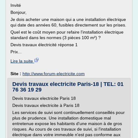
Invité
Bonjour,
Je dois acheter une maison qui a une installation électrique
qui date des années 60, fusibles directement sur les prises.
Quel est le coût moyen pour refaire l'installation électrique
standard dans les normes (3 pièces 100 m²) ?
Devis travaux électricité réponse 1
Prix...
Lire la suite
Site :
http://www.forum-electricite.com
Devis travaux electricite Paris-18 | TEL: 01
76 36 19 29
Devis travaux electricite Paris 18
Devis travaux electricite à Paris 18
Les services de suivi sont continuellement conseillés pour
plus de prudence. Une installation domestique mal
entretenue expose les habitants d'une maison à de gros
risques. Au cours de ces travaux de suivi, si l'installation
électrique dans votre immeuble n'est pas conforme aux