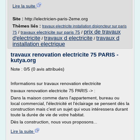
Lire la suite
Site :
http://electricien-paris-2eme.org
Thèmes liés :
travaux electricite installation disjoncteur sur paris
prix de travaux
/
travaux electricite sur paris 75
/
75
d'electricite
travaux d electricite
travaux d
/
/
installation electrique
travaux renovation electricite 75 PARIS -
kutya.org
Note : 0/5 (0 avis attribués)
Informations sur travaux renovation electricite
travaux renovation electricite 75 PARIS -> :
Dans la maison comme dans l'appartement, bureau ou
local commercial, l'électricité et l'éclairage se pensent dès la
construction mais c'est un sujet qui vous intéressera durant
toute la durée de vie de votre habitat.
Dès la construction, nous vous proposons...
Lire la suite