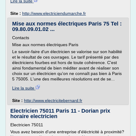
Lire la suite
Site :
http://www.electriciendumarche.fr
Mise aux normes électriques Paris 75 Tel :
09.80.09.01.02 ...
Contacts
Mise aux normes électriques Paris
Le savoir-faire d'un électricien se valorise sur son habilité
et le résultat de ces ouvrages. Le tarif présenté par des
électriciens fourbes est hors de toute cohérence. C'est
ainsi fondamental de bien méditer avant de réaliser son
choix sur un électricien qu'on ne connaît pas bien à Paris
5 75005. L'une des meilleures résolutions est de se...
Lire la suite
Site :
http://www.electricitebernard.fr
Electricien 75011 Paris 11 - Dorian prix
horaire electricien
Electricien 75011
Vous avez besoin d'une entreprise d'éléctricité à proximité?